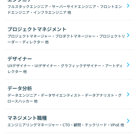
フルスタックエンジニア・サーバーサイドエンジニア・フロントエン
ドエンジニア・インフラエンジニア
他
プロジェクトマネジメント
プロジェクトマネージャー・プロダクトマネージャー・プロジェクトリ
ーダー・ディレクター
他
デザイナー
UXデザイナー・UIデザイナー・グラフィックデザイナー・アートディ
レクター
他
データ分析
データエンジニア・データサイエンティスト・データアナリスト・グ
ロースハッカー
他
マネジメント職種
エンジニアリングマネージャー・CTO・顧問・テックリード・VPoE
他