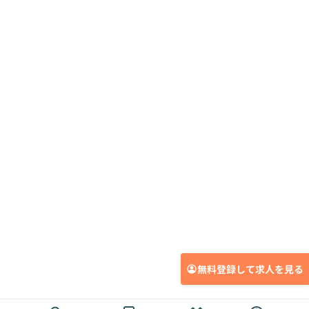
無料登録して求人を見る