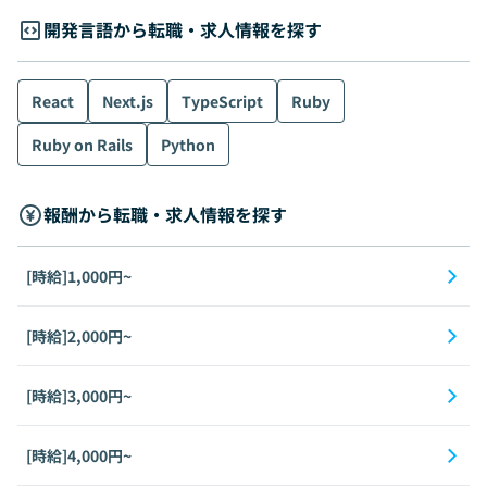
開発言語から転職・求人情報を探す
React
Next.js
TypeScript
Ruby
Ruby on Rails
Python
報酬から転職・求人情報を探す
[時給]1,000円~
[時給]2,000円~
[時給]3,000円~
[時給]4,000円~