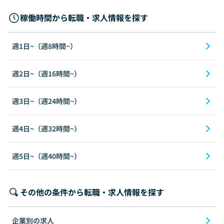
稼働時間から転職・求人情報を探す
週1日~（週8時間~）
週2日~（週16時間~）
週3日~（週24時間~）
週4日~（週32時間~）
週5日~（週40時間~）
その他の条件から転職・求人情報を探す
企業別の求人