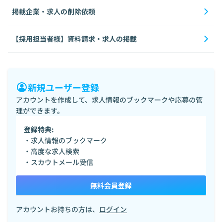
掲載企業・求人の削除依頼
【採用担当者様】資料請求・求人の掲載
新規ユーザー登録
アカウントを作成して、求人情報のブックマークや応募の管
理ができます。
登録特典:
・求人情報のブックマーク
・高度な求人検索
・スカウトメール受信
無料会員登録
アカウントお持ちの方は、
ログイン