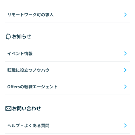
リモートワーク可の求人
お知らせ
イベント情報
転職に役立つノウハウ
Offersの転職エージェント
お問い合わせ
ヘルプ・よくある質問