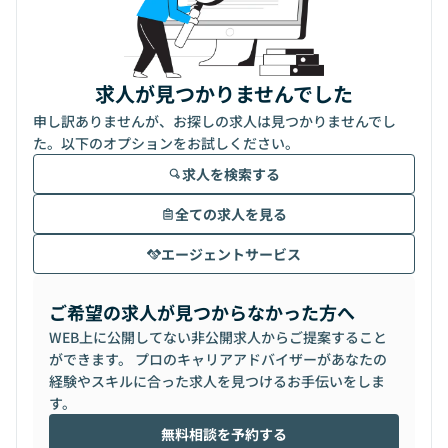
求人が見つかりませんでした
申し訳ありませんが、お探しの求人は見つかりませんでし
た。以下のオプションをお試しください。
求人を検索する
全ての求人を見る
エージェントサービス
ご希望の求人が見つからなかった方へ
WEB上に公開してない非公開求人からご提案すること
ができます。 プロのキャリアアドバイザーがあなたの
経験やスキルに合った求人を見つけるお手伝いをしま
す。
無料相談を予約する