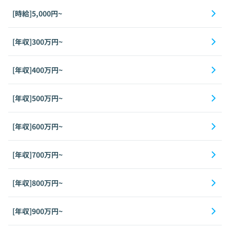
[時給]5,000円~
[年収]300万円~
[年収]400万円~
[年収]500万円~
[年収]600万円~
[年収]700万円~
[年収]800万円~
[年収]900万円~