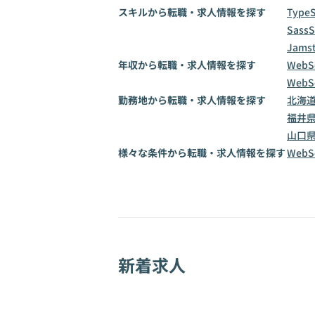
スキルから転職・求人情報を探す
TypeS
Sass
S
Jams
年収から転職・求人情報を探す
WebS
WebS
勤務地から転職・求人情報を探す
北海
福井
山口
様々な条件から転職・求人情報を探す
Web
新着求人