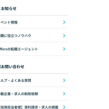
お知らせ
イベント情報
転職に役立つノウハウ
ffersの転職エージェント
お問い合わせ
ヘルプ・よくある質問
掲載企業・求人の削除依頼
【採用担当者様】資料請求・求人の掲載