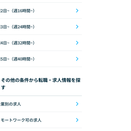
2日~（週16時間~）
3日~（週24時間~）
4日~（週32時間~）
5日~（週40時間~）
その他の条件から転職・求人情報を探
す
企業別の求人
リモートワーク可の求人