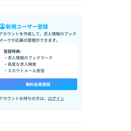
新規ユーザー登録
アカウントを作成して、求人情報のブック
マークや応募の管理ができます。
登録特典:
・求人情報のブックマーク
・高度な求人検索
・スカウトメール受信
無料会員登録
アカウントお持ちの方は、
ログイン