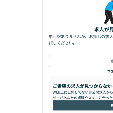
求人が
申し訳ありませんが、お探しの求
試しください。
ご希望の求人が見つからなか
WEB上に公開してない非公開求人か
ザーがあなたの経験やスキルに合った