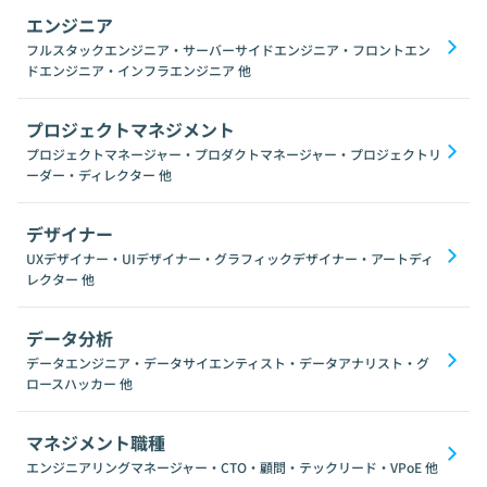
エンジニア
フルスタックエンジニア・サーバーサイドエンジニア・フロントエン
ドエンジニア・インフラエンジニア
他
プロジェクトマネジメント
プロジェクトマネージャー・プロダクトマネージャー・プロジェクトリ
ーダー・ディレクター
他
デザイナー
UXデザイナー・UIデザイナー・グラフィックデザイナー・アートディ
レクター
他
データ分析
データエンジニア・データサイエンティスト・データアナリスト・グ
ロースハッカー
他
マネジメント職種
エンジニアリングマネージャー・CTO・顧問・テックリード・VPoE
他