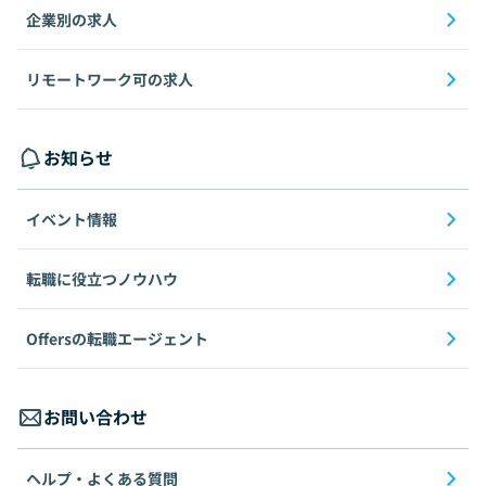
企業別の求人
リモートワーク可の求人
お知らせ
イベント情報
転職に役立つノウハウ
Offersの転職エージェント
お問い合わせ
ヘルプ・よくある質問