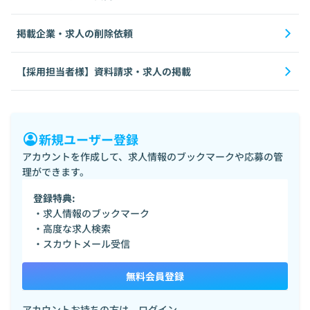
掲載企業・求人の削除依頼
【採用担当者様】資料請求・求人の掲載
新規ユーザー登録
アカウントを作成して、求人情報のブックマークや応募の管
理ができます。
登録特典:
・求人情報のブックマーク
・高度な求人検索
・スカウトメール受信
無料会員登録
アカウントお持ちの方は、
ログイン