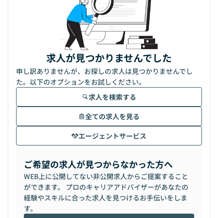
求人が見つかりませんでした
申し訳ありませんが、お探しの求人は見つかりませんでし
た。以下のオプションをお試しください。
求人を検索する
全ての求人を見る
エージェントサービス
ご希望の求人が見つからなかった方へ
WEB上に公開してない非公開求人からご提案すること
ができます。 プロのキャリアアドバイザーがあなたの
経験やスキルに合った求人を見つけるお手伝いをしま
す。