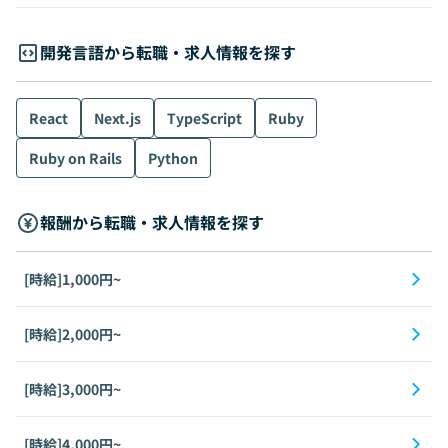
開発言語から転職・求人情報を探す
React
Next.js
TypeScript
Ruby
Ruby on Rails
Python
報酬から転職・求人情報を探す
[時給]1,000円~
[時給]2,000円~
[時給]3,000円~
[時給]4,000円~