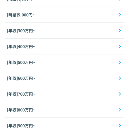
[時給]5,000円~
[年収]300万円~
[年収]400万円~
[年収]500万円~
[年収]600万円~
[年収]700万円~
[年収]800万円~
[年収]900万円~