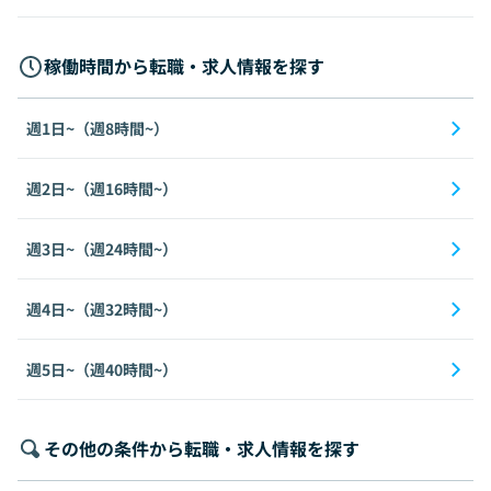
稼働時間から転職・求人情報を探す
週1日~（週8時間~）
週2日~（週16時間~）
週3日~（週24時間~）
週4日~（週32時間~）
週5日~（週40時間~）
その他の条件から転職・求人情報を探す