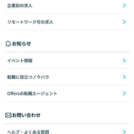
企業別の求人
リモートワーク可の求人
お知らせ
イベント情報
転職に役立つノウハウ
Offersの転職エージェント
お問い合わせ
ヘルプ・よくある質問