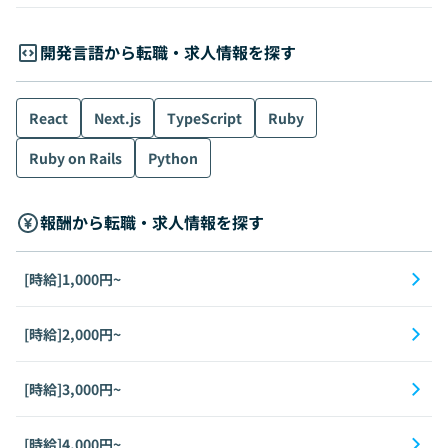
開発言語から転職・求人情報を探す
React
Next.js
TypeScript
Ruby
Ruby on Rails
Python
報酬から転職・求人情報を探す
[時給]1,000円~
[時給]2,000円~
[時給]3,000円~
[時給]4,000円~