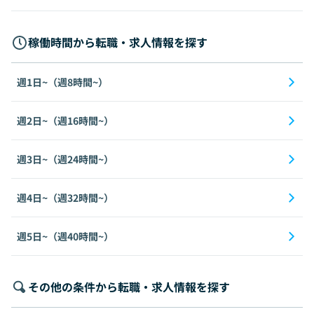
稼働時間から転職・求人情報を探す
週1日~（週8時間~）
週2日~（週16時間~）
週3日~（週24時間~）
週4日~（週32時間~）
週5日~（週40時間~）
その他の条件から転職・求人情報を探す