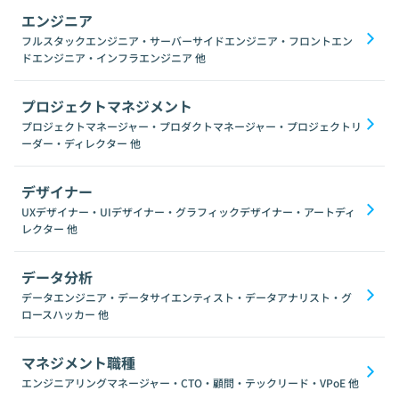
エンジニア
フルスタックエンジニア・サーバーサイドエンジニア・フロントエン
ドエンジニア・インフラエンジニア
他
プロジェクトマネジメント
プロジェクトマネージャー・プロダクトマネージャー・プロジェクトリ
ーダー・ディレクター
他
デザイナー
UXデザイナー・UIデザイナー・グラフィックデザイナー・アートディ
レクター
他
データ分析
データエンジニア・データサイエンティスト・データアナリスト・グ
ロースハッカー
他
マネジメント職種
エンジニアリングマネージャー・CTO・顧問・テックリード・VPoE
他