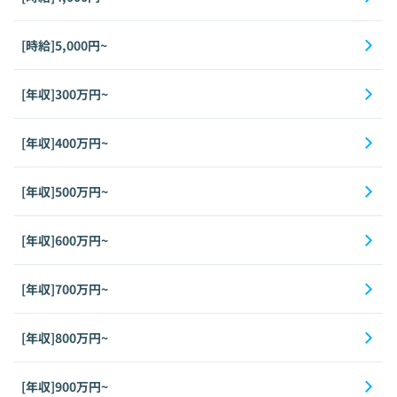
[時給]5,000円~
[年収]300万円~
[年収]400万円~
[年収]500万円~
[年収]600万円~
[年収]700万円~
[年収]800万円~
[年収]900万円~