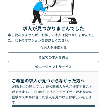
求人が見つかりませんでした
申し訳ありませんが、お探しの求人は見つかりませんでし
た。以下のオプションをお試しください。
求人を検索する
全ての求人を見る
エージェントサービス
ご希望の求人が見つからなかった方へ
WEB上に公開してない非公開求人からご提案すること
ができます。 プロのキャリアアドバイザーがあなたの
経験やスキルに合った求人を見つけるお手伝いをしま
す。