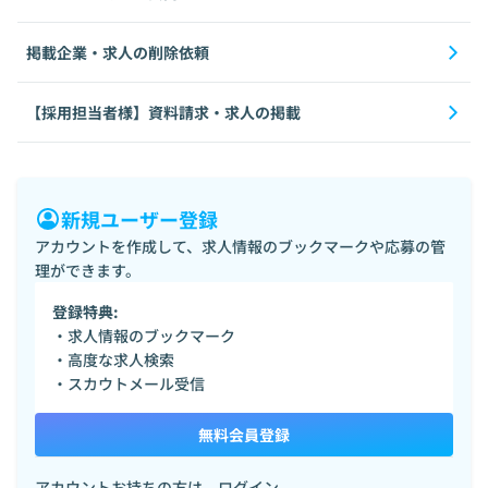
掲載企業・求人の削除依頼
【採用担当者様】資料請求・求人の掲載
新規ユーザー登録
アカウントを作成して、求人情報のブックマークや応募の管
理ができます。
登録特典:
・求人情報のブックマーク
・高度な求人検索
・スカウトメール受信
無料会員登録
アカウントお持ちの方は、
ログイン