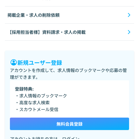
掲載企業・求人の削除依頼
【採用担当者様】資料請求・求人の掲載
新規ユーザー登録
アカウントを作成して、求人情報のブックマークや応募の管
理ができます。
登録特典:
・求人情報のブックマーク
・高度な求人検索
・スカウトメール受信
無料会員登録
アカウントお持ちの方は、
ログイン