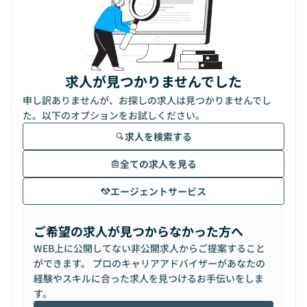
求人が見つかりませんでした
申し訳ありませんが、お探しの求人は見つかりませんでし
た。以下のオプションをお試しください。
求人を検索する
全ての求人を見る
エージェントサービス
ご希望の求人が見つからなかった方へ
WEB上に公開してない非公開求人からご提案すること
ができます。 プロのキャリアアドバイザーがあなたの
経験やスキルに合った求人を見つけるお手伝いをしま
す。