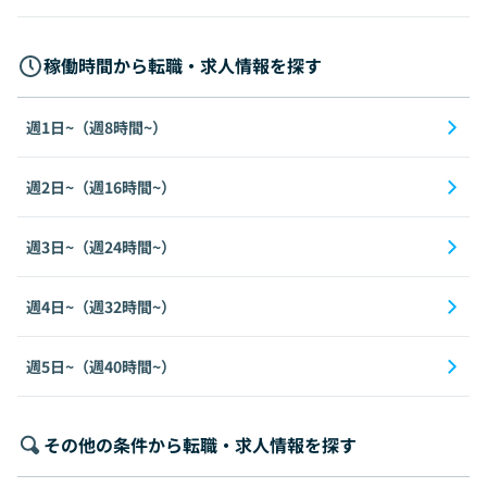
稼働時間から転職・求人情報を探す
週1日~（週8時間~）
週2日~（週16時間~）
週3日~（週24時間~）
週4日~（週32時間~）
週5日~（週40時間~）
その他の条件から転職・求人情報を探す