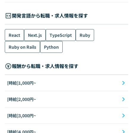
開発言語から転職・求人情報を探す
React
Next.js
TypeScript
Ruby
Ruby on Rails
Python
報酬から転職・求人情報を探す
[時給]1,000円~
[時給]2,000円~
[時給]3,000円~
[時給]4,000円~