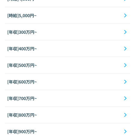
[時給]5,000円~
[年収]300万円~
[年収]400万円~
[年収]500万円~
[年収]600万円~
[年収]700万円~
[年収]800万円~
[年収]900万円~