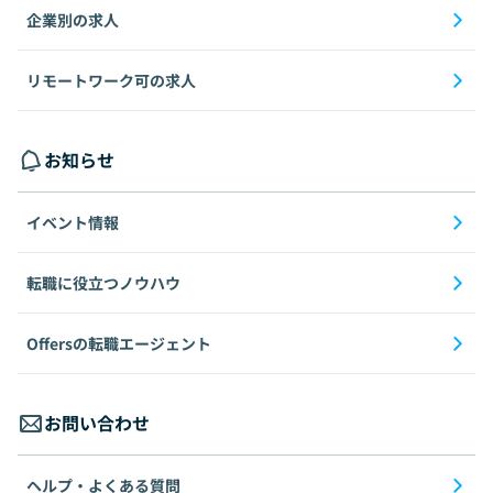
企業別の求人
リモートワーク可の求人
お知らせ
イベント情報
転職に役立つノウハウ
Offersの転職エージェント
お問い合わせ
ヘルプ・よくある質問