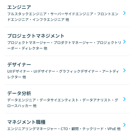
エンジニア
フルスタックエンジニア・サーバーサイドエンジニア・フロントエン
ドエンジニア・インフラエンジニア
他
プロジェクトマネジメント
プロジェクトマネージャー・プロダクトマネージャー・プロジェクトリ
ーダー・ディレクター
他
デザイナー
UXデザイナー・UIデザイナー・グラフィックデザイナー・アートディ
レクター
他
データ分析
データエンジニア・データサイエンティスト・データアナリスト・グ
ロースハッカー
他
マネジメント職種
エンジニアリングマネージャー・CTO・顧問・テックリード・VPoE
他