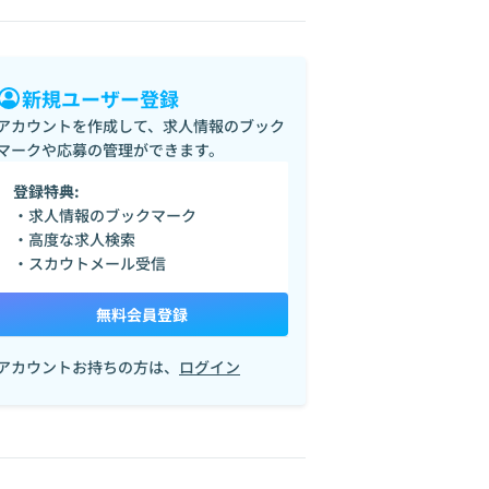
新規ユーザー登録
アカウントを作成して、求人情報のブック
マークや応募の管理ができます。
登録特典:
・求人情報のブックマーク
・高度な求人検索
・スカウトメール受信
無料会員登録
アカウントお持ちの方は、
ログイン