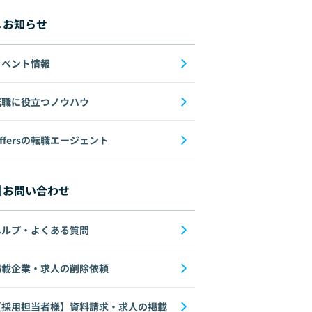
お知らせ
イベント情報
転職に役立つノウハウ
ffersの転職エージェント
お問い合わせ
ヘルプ・よくある質問
掲載企業・求人の削除依頼
【採用担当者様】資料請求・求人の掲載