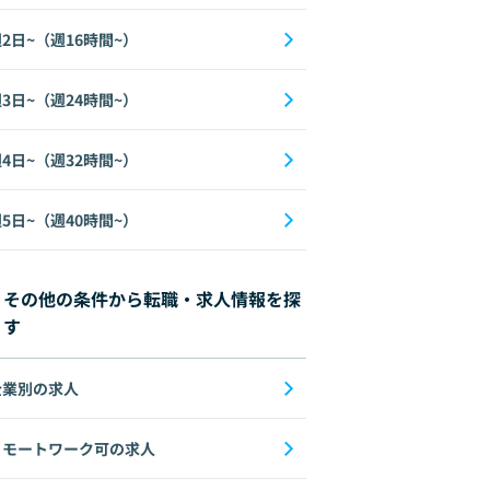
2日~（週16時間~）
3日~（週24時間~）
4日~（週32時間~）
5日~（週40時間~）
その他の条件から転職・求人情報を探
す
企業別の求人
リモートワーク可の求人