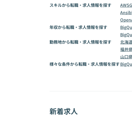
スキルから転職・求人情報を探す
AWS
Ansib
OpenA
年収から転職・求人情報を探す
BigQ
BigQ
勤務地から転職・求人情報を探す
北海
福井
山口
様々な条件から転職・求人情報を探す
Big
新着求人