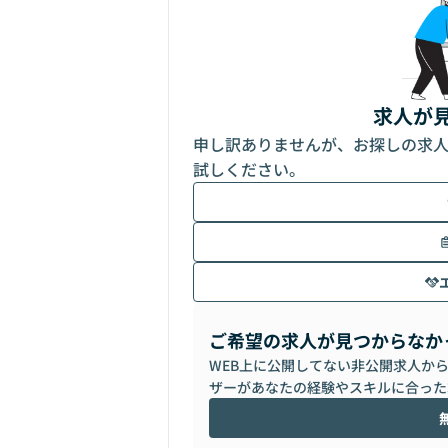
求人が
申し訳ありませんが、お探しの求
試しください。
ご希望の求人が見つからなか
WEB上に公開してない非公開求人か
ザーがあなたの経験やスキルに合った