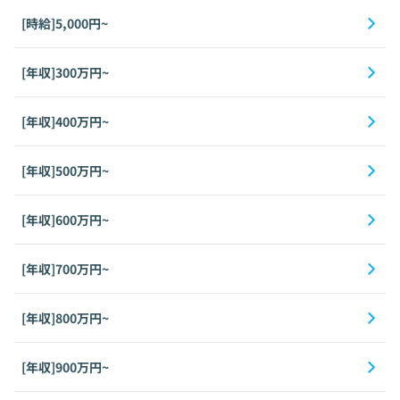
[時給]5,000円~
[年収]300万円~
[年収]400万円~
[年収]500万円~
[年収]600万円~
[年収]700万円~
[年収]800万円~
[年収]900万円~