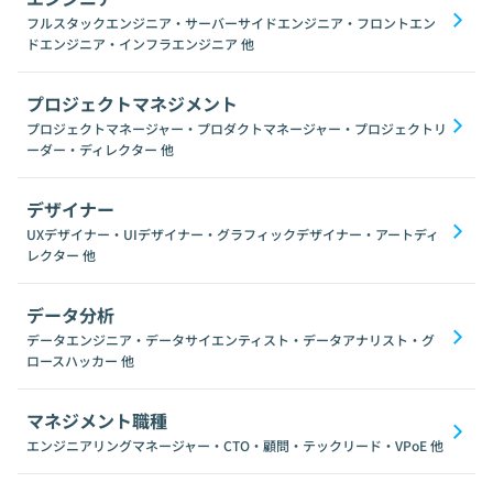
フルスタックエンジニア・サーバーサイドエンジニア・フロントエン
ドエンジニア・インフラエンジニア
他
プロジェクトマネジメント
プロジェクトマネージャー・プロダクトマネージャー・プロジェクトリ
ーダー・ディレクター
他
デザイナー
UXデザイナー・UIデザイナー・グラフィックデザイナー・アートディ
レクター
他
データ分析
データエンジニア・データサイエンティスト・データアナリスト・グ
ロースハッカー
他
マネジメント職種
エンジニアリングマネージャー・CTO・顧問・テックリード・VPoE
他