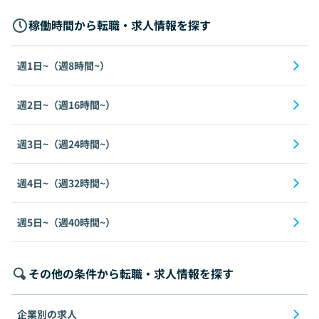
稼働時間から転職・求人情報を探す
週1日~（週8時間~）
週2日~（週16時間~）
週3日~（週24時間~）
週4日~（週32時間~）
週5日~（週40時間~）
その他の条件から転職・求人情報を探す
企業別の求人