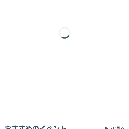
おすすめのイベント
もっと見る