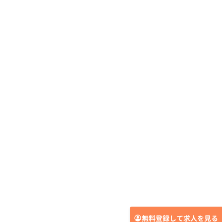
無料登録して求人を見る