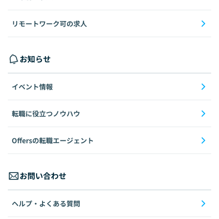
リモートワーク可の求人
お知らせ
イベント情報
転職に役立つノウハウ
Offersの転職エージェント
お問い合わせ
ヘルプ・よくある質問