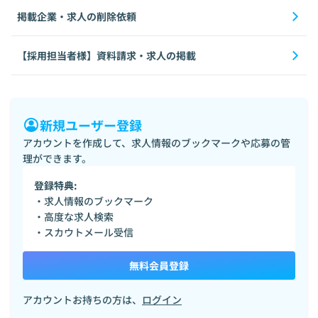
掲載企業・求人の削除依頼
【採用担当者様】資料請求・求人の掲載
新規ユーザー登録
アカウントを作成して、求人情報のブックマークや応募の管
理ができます。
登録特典:
・求人情報のブックマーク
・高度な求人検索
・スカウトメール受信
無料会員登録
アカウントお持ちの方は、
ログイン