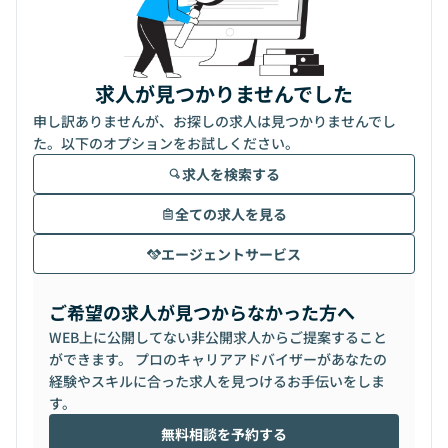
求人が見つかりませんでした
申し訳ありませんが、お探しの求人は見つかりませんでし
た。以下のオプションをお試しください。
求人を検索する
全ての求人を見る
エージェントサービス
ご希望の求人が見つからなかった方へ
WEB上に公開してない非公開求人からご提案すること
ができます。 プロのキャリアアドバイザーがあなたの
経験やスキルに合った求人を見つけるお手伝いをしま
す。
無料相談を予約する