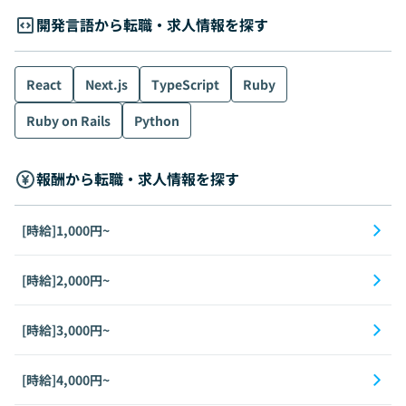
開発言語から転職・求人情報を探す
React
Next.js
TypeScript
Ruby
Ruby on Rails
Python
報酬から転職・求人情報を探す
[時給]1,000円~
[時給]2,000円~
[時給]3,000円~
[時給]4,000円~