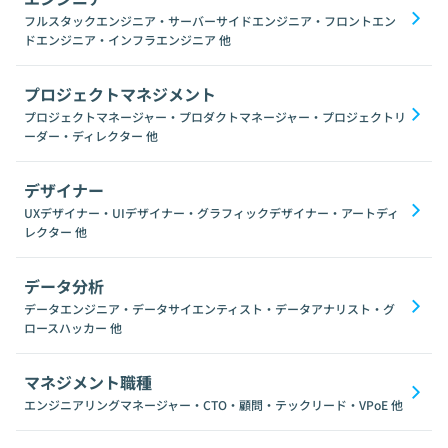
フルスタックエンジニア・サーバーサイドエンジニア・フロントエン
ドエンジニア・インフラエンジニア
他
プロジェクトマネジメント
プロジェクトマネージャー・プロダクトマネージャー・プロジェクトリ
ーダー・ディレクター
他
デザイナー
UXデザイナー・UIデザイナー・グラフィックデザイナー・アートディ
レクター
他
データ分析
データエンジニア・データサイエンティスト・データアナリスト・グ
ロースハッカー
他
マネジメント職種
エンジニアリングマネージャー・CTO・顧問・テックリード・VPoE
他