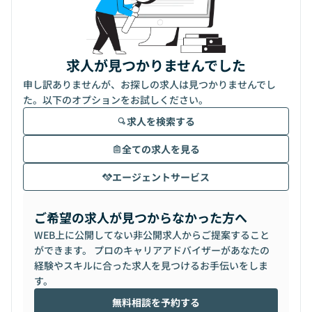
求人が見つかりませんでした
申し訳ありませんが、お探しの求人は見つかりませんでし
た。以下のオプションをお試しください。
求人を検索する
全ての求人を見る
エージェントサービス
ご希望の求人が見つからなかった方へ
WEB上に公開してない非公開求人からご提案すること
ができます。 プロのキャリアアドバイザーがあなたの
経験やスキルに合った求人を見つけるお手伝いをしま
す。
無料相談を予約する