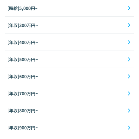
[時給]5,000円~
[年収]300万円~
[年収]400万円~
[年収]500万円~
[年収]600万円~
[年収]700万円~
[年収]800万円~
[年収]900万円~