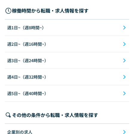
稼働時間から転職・求人情報を探す
週1日~（週8時間~）
週2日~（週16時間~）
週3日~（週24時間~）
週4日~（週32時間~）
週5日~（週40時間~）
その他の条件から転職・求人情報を探す
企業別の求人