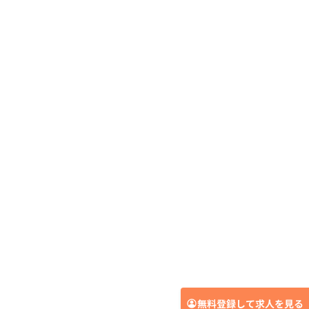
無料登録して求人を見る