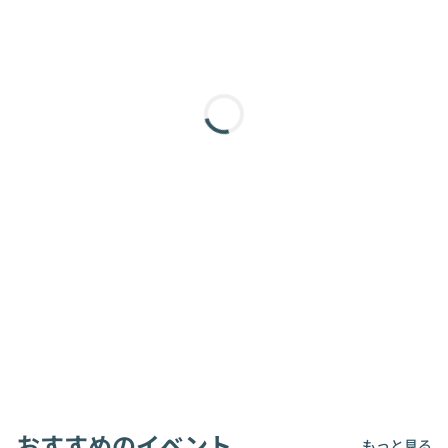
おすすめのイベント
もっと見る