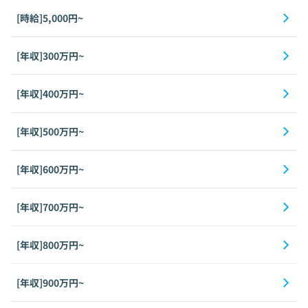
[時給]5,000円~
[年収]300万円~
[年収]400万円~
[年収]500万円~
[年収]600万円~
[年収]700万円~
[年収]800万円~
[年収]900万円~