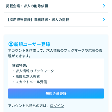
掲載企業・求人の削除依頼
【採用担当者様】資料請求・求人の掲載
新規ユーザー登録
アカウントを作成して、求人情報のブックマークや応募の管
理ができます。
登録特典:
・求人情報のブックマーク
・高度な求人検索
・スカウトメール受信
無料会員登録
アカウントお持ちの方は、
ログイン