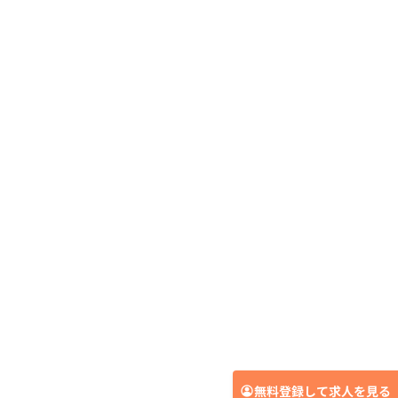
無料登録して求人を見る