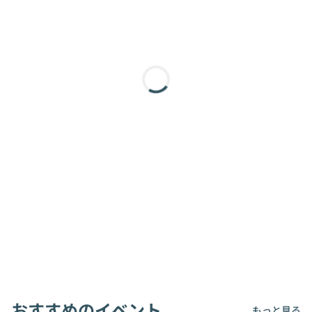
おすすめのイベント
もっと見る