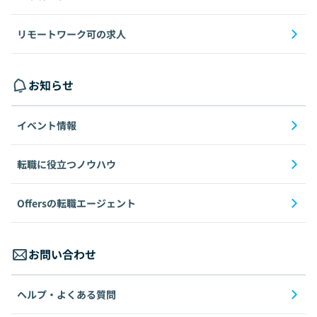
リモートワーク可の求人
お知らせ
イベント情報
転職に役立つノウハウ
Offersの転職エージェント
お問い合わせ
ヘルプ・よくある質問