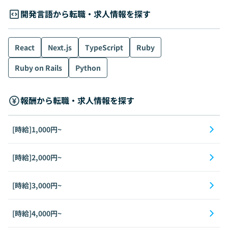
開発言語から転職・求人情報を探す
React
Next.js
TypeScript
Ruby
Ruby on Rails
Python
報酬から転職・求人情報を探す
[時給]1,000円~
[時給]2,000円~
[時給]3,000円~
[時給]4,000円~