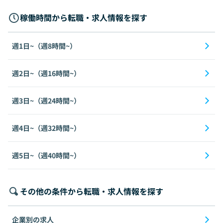
稼働時間から転職・求人情報を探す
週1日~（週8時間~）
週2日~（週16時間~）
週3日~（週24時間~）
週4日~（週32時間~）
週5日~（週40時間~）
その他の条件から転職・求人情報を探す
企業別の求人