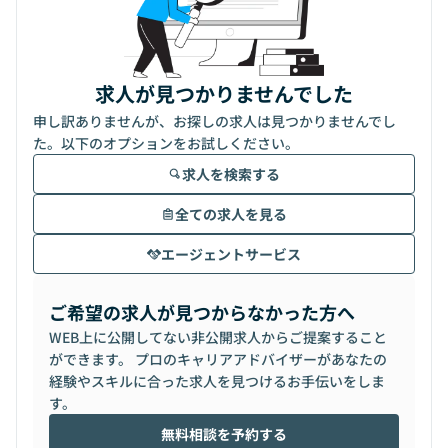
求人が見つかりませんでした
申し訳ありませんが、お探しの求人は見つかりませんでし
た。以下のオプションをお試しください。
求人を検索する
全ての求人を見る
エージェントサービス
ご希望の求人が見つからなかった方へ
WEB上に公開してない非公開求人からご提案すること
ができます。 プロのキャリアアドバイザーがあなたの
経験やスキルに合った求人を見つけるお手伝いをしま
す。
無料相談を予約する