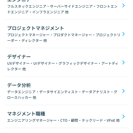
フルスタックエンジニア・サーバーサイドエンジニア・フロントエン
ドエンジニア・インフラエンジニア
他
プロジェクトマネジメント
プロジェクトマネージャー・プロダクトマネージャー・プロジェクトリ
ーダー・ディレクター
他
デザイナー
UXデザイナー・UIデザイナー・グラフィックデザイナー・アートディ
レクター
他
データ分析
データエンジニア・データサイエンティスト・データアナリスト・グ
ロースハッカー
他
マネジメント職種
エンジニアリングマネージャー・CTO・顧問・テックリード・VPoE
他