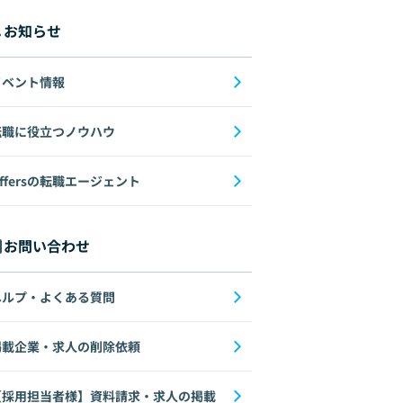
お知らせ
イベント情報
転職に役立つノウハウ
ffersの転職エージェント
お問い合わせ
ヘルプ・よくある質問
掲載企業・求人の削除依頼
【採用担当者様】資料請求・求人の掲載