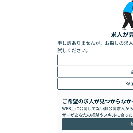
求人が
申し訳ありませんが、お探しの求
試しください。
ご希望の求人が見つからなか
WEB上に公開してない非公開求人か
ザーがあなたの経験やスキルに合った