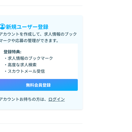
新規ユーザー登録
アカウントを作成して、求人情報のブック
マークや応募の管理ができます。
登録特典:
・求人情報のブックマーク
・高度な求人検索
・スカウトメール受信
無料会員登録
アカウントお持ちの方は、
ログイン