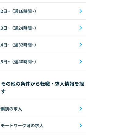
2日~（週16時間~）
3日~（週24時間~）
4日~（週32時間~）
5日~（週40時間~）
その他の条件から転職・求人情報を探
す
企業別の求人
リモートワーク可の求人