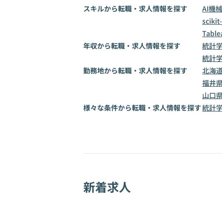
スキルから転職・求人情報を探す
AI
機
scikit
Table
年収から転職・求人情報を探す
統計学
統計学
勤務地から転職・求人情報を探す
北海
福井
山口
様々な条件から転職・求人情報を探す
統計
新着求人