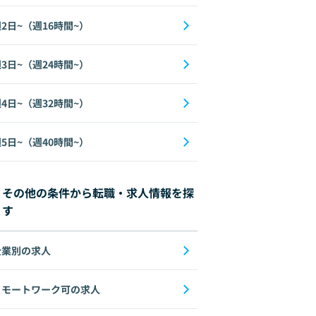
2日~（週16時間~）
3日~（週24時間~）
4日~（週32時間~）
5日~（週40時間~）
その他の条件から転職・求人情報を探
す
企業別の求人
リモートワーク可の求人