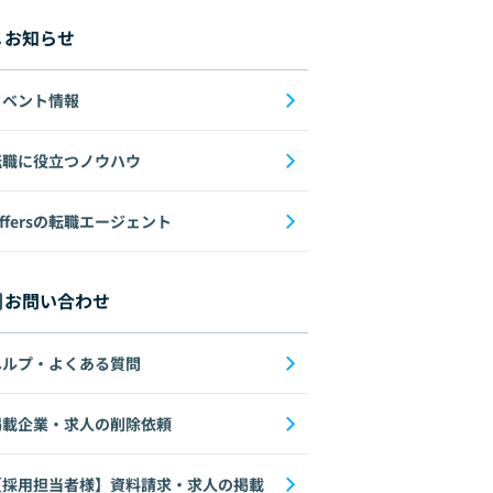
お知らせ
イベント情報
転職に役立つノウハウ
ffersの転職エージェント
お問い合わせ
ヘルプ・よくある質問
掲載企業・求人の削除依頼
【採用担当者様】資料請求・求人の掲載