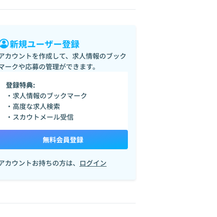
新規ユーザー登録
アカウントを作成して、求人情報のブック
マークや応募の管理ができます。
登録特典:
・求人情報のブックマーク
・高度な求人検索
・スカウトメール受信
無料会員登録
アカウントお持ちの方は、
ログイン