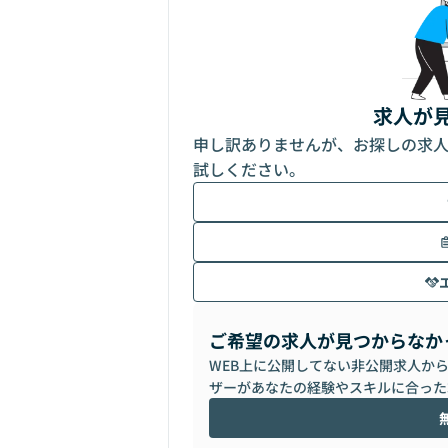
求人が
申し訳ありませんが、お探しの求
試しください。
ご希望の求人が見つからなか
WEB上に公開してない非公開求人か
ザーがあなたの経験やスキルに合った