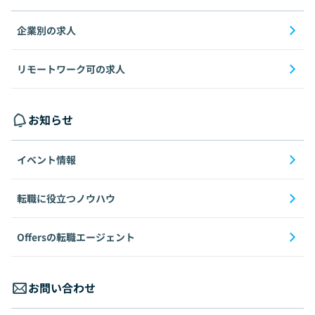
企業別の求人
リモートワーク可の求人
お知らせ
イベント情報
転職に役立つノウハウ
Offersの転職エージェント
お問い合わせ