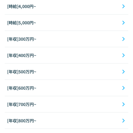
[時給]4,000円~
[時給]5,000円~
[年収]300万円~
[年収]400万円~
[年収]500万円~
[年収]600万円~
[年収]700万円~
[年収]800万円~