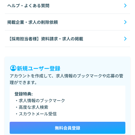
ヘルプ・よくある質問
掲載企業・求人の削除依頼
【採用担当者様】資料請求・求人の掲載
新規ユーザー登録
アカウントを作成して、求人情報のブックマークや応募の管
理ができます。
登録特典:
・求人情報のブックマーク
・高度な求人検索
・スカウトメール受信
無料会員登録