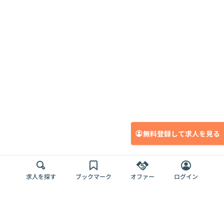
無料登録して求人を見る
求人を探す
ブックマーク
オファー
ログイン