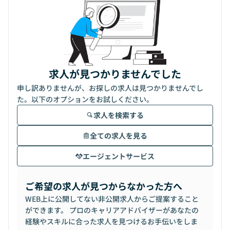
求人が見つかりませんでした
申し訳ありませんが、お探しの求人は見つかりませんでし
た。以下のオプションをお試しください。
求人を検索する
全ての求人を見る
エージェントサービス
ご希望の求人が見つからなかった方へ
WEB上に公開してない非公開求人からご提案すること
ができます。 プロのキャリアアドバイザーがあなたの
経験やスキルに合った求人を見つけるお手伝いをしま