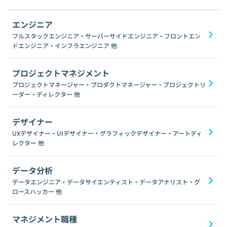
エンジニア
フルスタックエンジニア・サーバーサイドエンジニア・フロントエン
ドエンジニア・インフラエンジニア
他
プロジェクトマネジメント
プロジェクトマネージャー・プロダクトマネージャー・プロジェクトリ
ーダー・ディレクター
他
デザイナー
UXデザイナー・UIデザイナー・グラフィックデザイナー・アートディ
レクター
他
データ分析
データエンジニア・データサイエンティスト・データアナリスト・グ
ロースハッカー
他
マネジメント職種