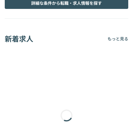
詳細な条件から転職・求人情報を探す
新着求人
もっと見る