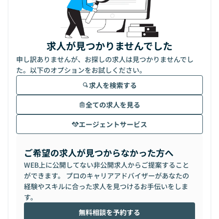
求人が見つかりませんでした
申し訳ありませんが、お探しの求人は見つかりませんでし
た。以下のオプションをお試しください。
求人を検索する
全ての求人を見る
エージェントサービス
ご希望の求人が見つからなかった方へ
WEB上に公開してない非公開求人からご提案すること
ができます。 プロのキャリアアドバイザーがあなたの
経験やスキルに合った求人を見つけるお手伝いをしま
す。
無料相談を予約する