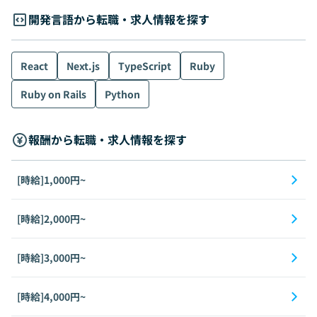
開発言語から転職・求人情報を探す
React
Next.js
TypeScript
Ruby
Ruby on Rails
Python
報酬から転職・求人情報を探す
[時給]1,000円~
[時給]2,000円~
[時給]3,000円~
[時給]4,000円~