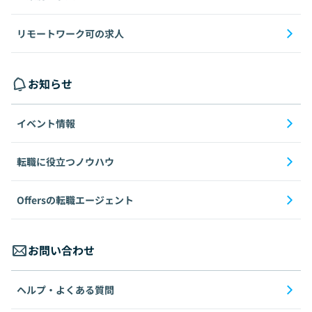
リモートワーク可の求人
お知らせ
イベント情報
転職に役立つノウハウ
Offersの転職エージェント
お問い合わせ
ヘルプ・よくある質問