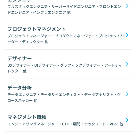
フルスタックエンジニア・サーバーサイドエンジニア・フロントエン
ドエンジニア・インフラエンジニア
他
プロジェクトマネジメント
プロジェクトマネージャー・プロダクトマネージャー・プロジェクトリ
ーダー・ディレクター
他
デザイナー
UXデザイナー・UIデザイナー・グラフィックデザイナー・アートディ
レクター
他
データ分析
データエンジニア・データサイエンティスト・データアナリスト・グ
ロースハッカー
他
マネジメント職種
エンジニアリングマネージャー・CTO・顧問・テックリード・VPoE
他