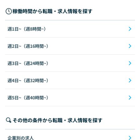
稼働時間から転職・求人情報を探す
週1日~（週8時間~）
週2日~（週16時間~）
週3日~（週24時間~）
週4日~（週32時間~）
週5日~（週40時間~）
その他の条件から転職・求人情報を探す
企業別の求人