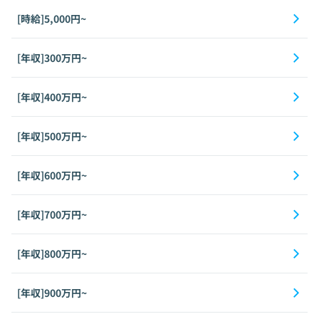
[時給]5,000円~
[年収]300万円~
[年収]400万円~
[年収]500万円~
[年収]600万円~
[年収]700万円~
[年収]800万円~
[年収]900万円~