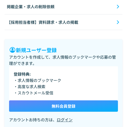
掲載企業・求人の削除依頼
【採用担当者様】資料請求・求人の掲載
新規ユーザー登録
アカウントを作成して、求人情報のブックマークや応募の管
理ができます。
登録特典:
・求人情報のブックマーク
・高度な求人検索
・スカウトメール受信
無料会員登録
アカウントお持ちの方は、
ログイン