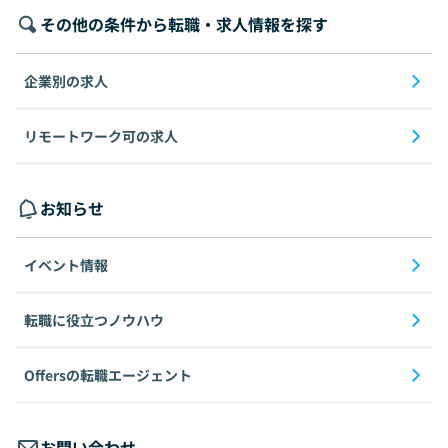
その他の条件から転職・求人情報を探す
企業別の求人
リモートワーク可の求人
お知らせ
イベント情報
転職に役立つノウハウ
Offersの転職エージェント
お問い合わせ