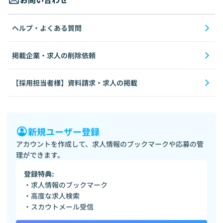
ヘルプ・よくある質問
掲載企業・求人の削除依頼
【採用担当者様】資料請求・求人の掲載
新規ユーザー登録
アカウントを作成して、求人情報のブックマークや応募の管
理ができます。
登録特典:
・求人情報のブックマーク
・高度な求人検索
・スカウトメール受信