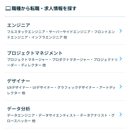
職種から転職・求人情報を探す
エンジニア
フルスタックエンジニア・サーバーサイドエンジニア・フロントエン
ドエンジニア・インフラエンジニア
他
プロジェクトマネジメント
プロジェクトマネージャー・プロダクトマネージャー・プロジェクトリ
ーダー・ディレクター
他
デザイナー
UXデザイナー・UIデザイナー・グラフィックデザイナー・アートディ
レクター
他
データ分析
データエンジニア・データサイエンティスト・データアナリスト・グ
ロースハッカー
他