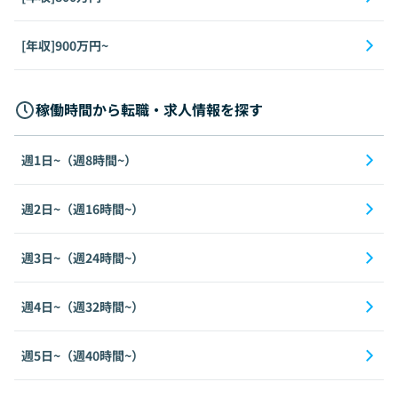
[年収]900万円~
稼働時間から転職・求人情報を探す
週1日~（週8時間~）
週2日~（週16時間~）
週3日~（週24時間~）
週4日~（週32時間~）
週5日~（週40時間~）