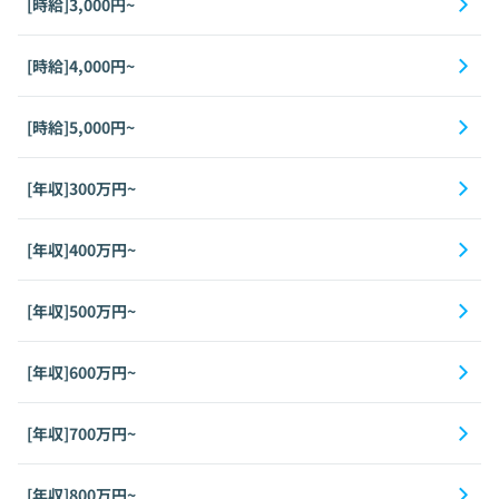
[時給]3,000円~
[時給]4,000円~
[時給]5,000円~
[年収]300万円~
[年収]400万円~
[年収]500万円~
[年収]600万円~
[年収]700万円~
[年収]800万円~