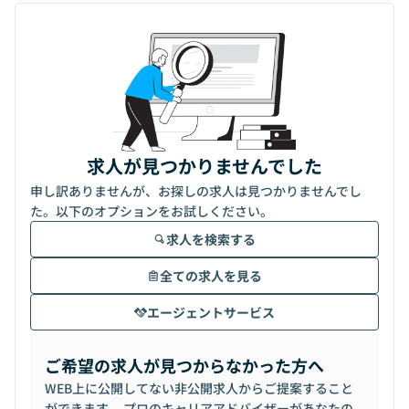
求人が見つかりませんでした
申し訳ありませんが、お探しの求人は見つかりませんでし
た。以下のオプションをお試しください。
求人を検索する
全ての求人を見る
エージェントサービス
ご希望の求人が見つからなかった方へ
WEB上に公開してない非公開求人からご提案すること
ができます。 プロのキャリアアドバイザーがあなたの