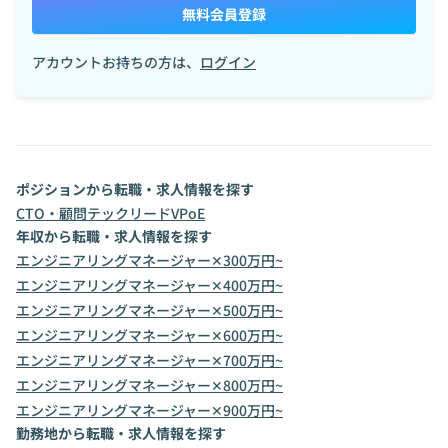
無料会員登録
アカウントお持ちの方は、
ログイン
ポジションから転職・求人情報を探す
CTO・顧問
テックリード
VPoE
年収から転職・求人情報を探す
エンジニアリングマネージャー✕300万円~
エンジニアリングマネージャー✕400万円~
エンジニアリングマネージャー✕500万円~
エンジニアリングマネージャー✕600万円~
エンジニアリングマネージャー✕700万円~
エンジニアリングマネージャー✕800万円~
エンジニアリングマネージャー✕900万円~
勤務地から転職・求人情報を探す