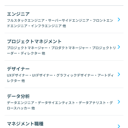
エンジニア
フルスタックエンジニア・サーバーサイドエンジニア・フロントエン
ドエンジニア・インフラエンジニア
他
プロジェクトマネジメント
プロジェクトマネージャー・プロダクトマネージャー・プロジェクトリ
ーダー・ディレクター
他
デザイナー
UXデザイナー・UIデザイナー・グラフィックデザイナー・アートディ
レクター
他
データ分析
データエンジニア・データサイエンティスト・データアナリスト・グ
ロースハッカー
他
マネジメント職種