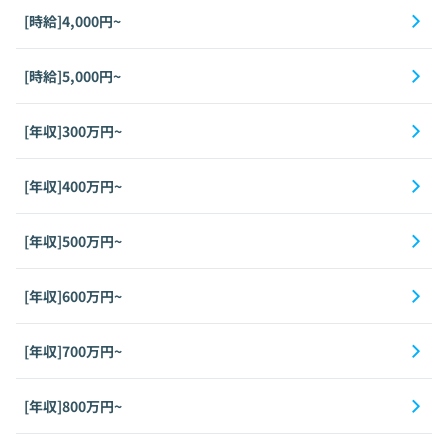
[時給]4,000円~
[時給]5,000円~
[年収]300万円~
[年収]400万円~
[年収]500万円~
[年収]600万円~
[年収]700万円~
[年収]800万円~