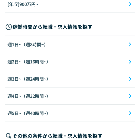
[年収]900万円~
稼働時間から転職・求人情報を探す
週1日~（週8時間~）
週2日~（週16時間~）
週3日~（週24時間~）
週4日~（週32時間~）
週5日~（週40時間~）
その他の条件から転職・求人情報を探す