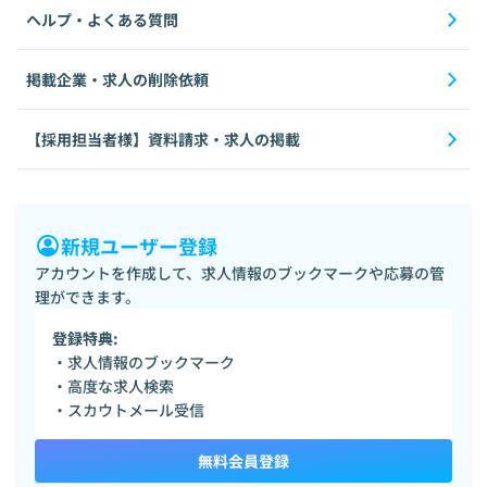
ヘルプ・よくある質問
掲載企業・求人の削除依頼
【採用担当者様】資料請求・求人の掲載
新規ユーザー登録
アカウントを作成して、求人情報のブックマークや応募の管
理ができます。
登録特典:
・求人情報のブックマーク
・高度な求人検索
・スカウトメール受信
無料会員登録