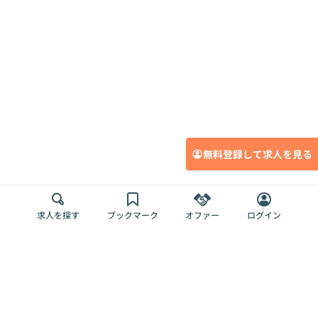
無料登録して求人を見る
求人を探す
ブックマーク
オファー
ログイン
メディア