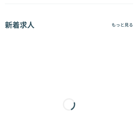
新着求人
もっと見る