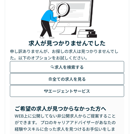
求人が見つかりませんでした
申し訳ありませんが、お探しの求人は見つかりませんでし
た。以下のオプションをお試しください。
求人を検索する
全ての求人を見る
エージェントサービス
ご希望の求人が見つからなかった方へ
WEB上に公開してない非公開求人からご提案すること
ができます。 プロのキャリアアドバイザーがあなたの
経験やスキルに合った求人を見つけるお手伝いをしま