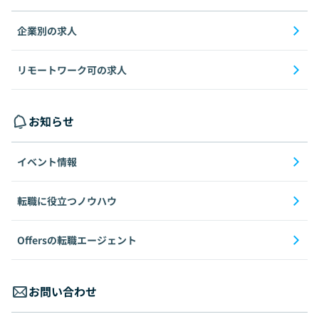
企業別の求人
リモートワーク可の求人
お知らせ
イベント情報
転職に役立つノウハウ
Offersの転職エージェント
お問い合わせ