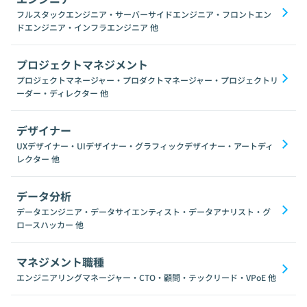
フルスタックエンジニア・サーバーサイドエンジニア・フロントエン
ドエンジニア・インフラエンジニア
他
プロジェクトマネジメント
プロジェクトマネージャー・プロダクトマネージャー・プロジェクトリ
ーダー・ディレクター
他
デザイナー
UXデザイナー・UIデザイナー・グラフィックデザイナー・アートディ
レクター
他
データ分析
データエンジニア・データサイエンティスト・データアナリスト・グ
ロースハッカー
他
マネジメント職種
エンジニアリングマネージャー・CTO・顧問・テックリード・VPoE
他