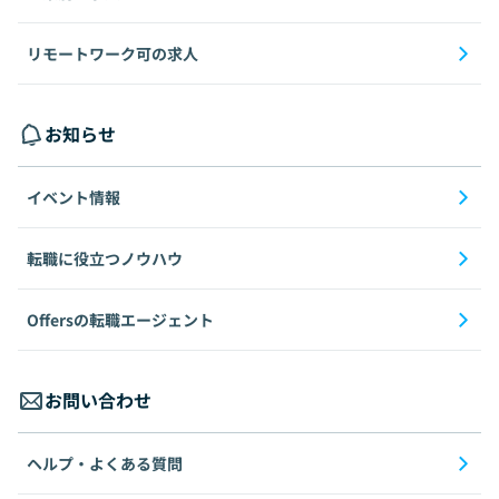
リモートワーク可の求人
お知らせ
イベント情報
転職に役立つノウハウ
Offersの転職エージェント
お問い合わせ
ヘルプ・よくある質問