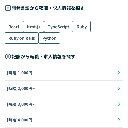
開発言語から転職・求人情報を探す
React
Next.js
TypeScript
Ruby
Ruby on Rails
Python
報酬から転職・求人情報を探す
[時給]1,000円~
[時給]2,000円~
[時給]3,000円~
[時給]4,000円~