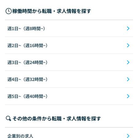
稼働時間から転職・求人情報を探す
週1日~（週8時間~）
週2日~（週16時間~）
週3日~（週24時間~）
週4日~（週32時間~）
週5日~（週40時間~）
その他の条件から転職・求人情報を探す
企業別の求人