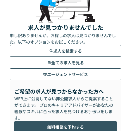
求人が見つかりませんでした
申し訳ありませんが、お探しの求人は見つかりませんでし
た。以下のオプションをお試しください。
求人を検索する
全ての求人を見る
エージェントサービス
ご希望の求人が見つからなかった方へ
WEB上に公開してない非公開求人からご提案すること
ができます。 プロのキャリアアドバイザーがあなたの
経験やスキルに合った求人を見つけるお手伝いをしま
す。
無料相談を予約する