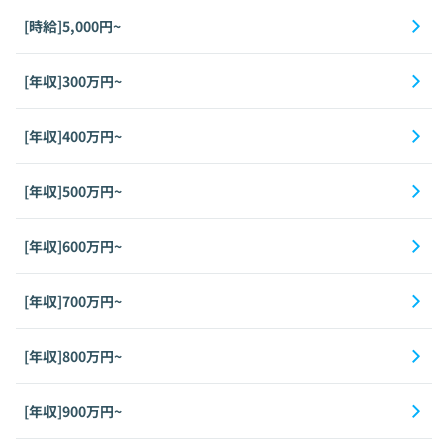
[時給]5,000円~
[年収]300万円~
[年収]400万円~
[年収]500万円~
[年収]600万円~
[年収]700万円~
[年収]800万円~
[年収]900万円~