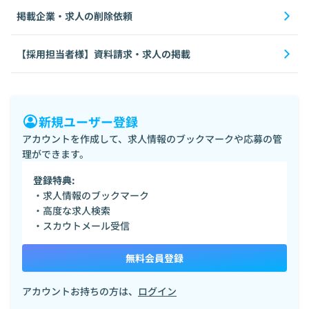
掲載企業・求人の削除依頼
【採用担当者様】資料請求・求人の掲載
新規ユーザー登録
アカウントを作成して、求人情報のブックマークや応募の管
理ができます。
登録特典:
・求人情報のブックマーク
・高度な求人検索
・スカウトメール受信
無料会員登録
アカウントお持ちの方は、
ログイン