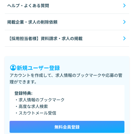
ヘルプ・よくある質問
掲載企業・求人の削除依頼
【採用担当者様】資料請求・求人の掲載
新規ユーザー登録
アカウントを作成して、求人情報のブックマークや応募の管
理ができます。
登録特典:
・求人情報のブックマーク
・高度な求人検索
・スカウトメール受信
無料会員登録