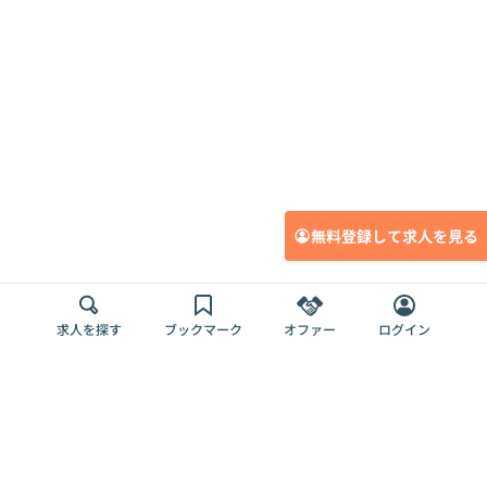
無料登録して求人を見る
求人を探す
ブックマーク
オファー
ログイン
メディア