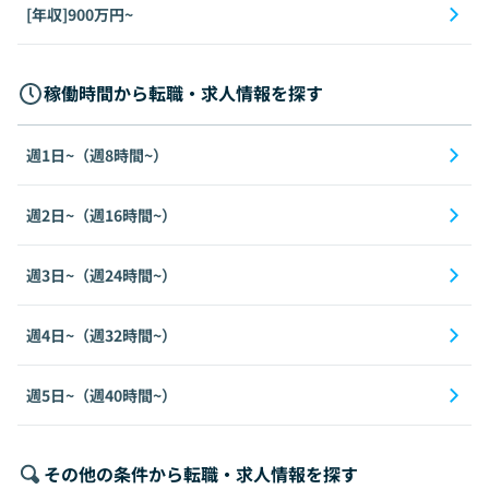
[年収]900万円~
稼働時間から転職・求人情報を探す
週1日~（週8時間~）
週2日~（週16時間~）
週3日~（週24時間~）
週4日~（週32時間~）
週5日~（週40時間~）
その他の条件から転職・求人情報を探す