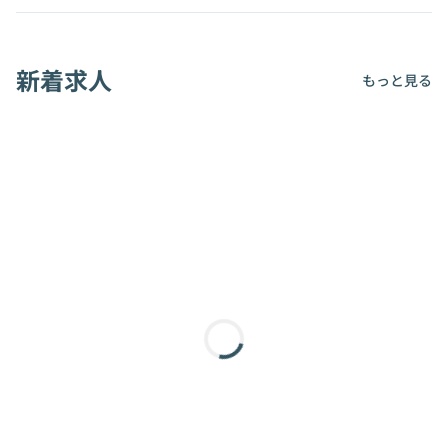
新着求人
もっと見る