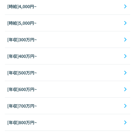
[時給]4,000円~
[時給]5,000円~
[年収]300万円~
[年収]400万円~
[年収]500万円~
[年収]600万円~
[年収]700万円~
[年収]800万円~