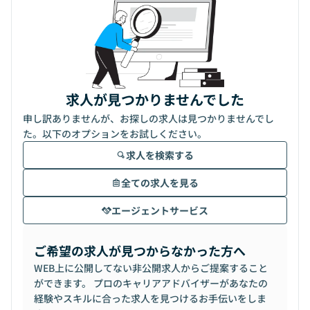
求人が見つかりませんでした
申し訳ありませんが、お探しの求人は見つかりませんでし
た。以下のオプションをお試しください。
求人を検索する
全ての求人を見る
エージェントサービス
ご希望の求人が見つからなかった方へ
WEB上に公開してない非公開求人からご提案すること
ができます。 プロのキャリアアドバイザーがあなたの
経験やスキルに合った求人を見つけるお手伝いをしま