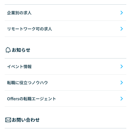
企業別の求人
リモートワーク可の求人
お知らせ
イベント情報
転職に役立つノウハウ
Offersの転職エージェント
お問い合わせ