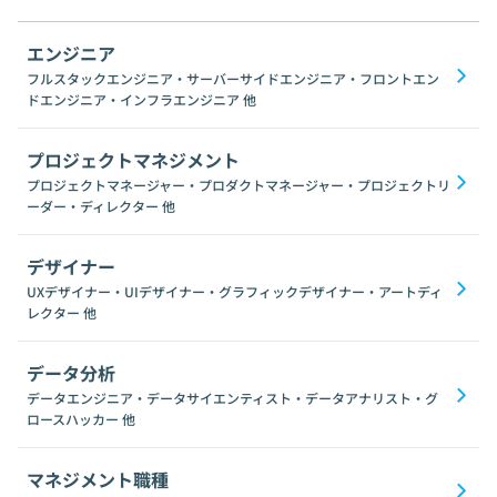
エンジニア
フルスタックエンジニア・サーバーサイドエンジニア・フロントエン
ドエンジニア・インフラエンジニア
他
プロジェクトマネジメント
プロジェクトマネージャー・プロダクトマネージャー・プロジェクトリ
ーダー・ディレクター
他
デザイナー
UXデザイナー・UIデザイナー・グラフィックデザイナー・アートディ
レクター
他
データ分析
データエンジニア・データサイエンティスト・データアナリスト・グ
ロースハッカー
他
マネジメント職種