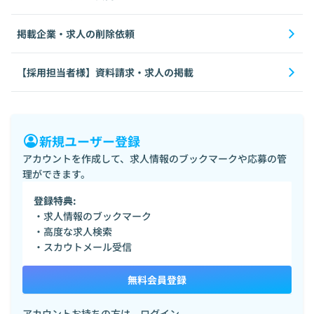
掲載企業・求人の削除依頼
【採用担当者様】資料請求・求人の掲載
新規ユーザー登録
アカウントを作成して、求人情報のブックマークや応募の管
理ができます。
登録特典:
・求人情報のブックマーク
・高度な求人検索
・スカウトメール受信
無料会員登録
アカウントお持ちの方は、
ログイン