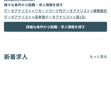
様々な条件から転職・求人情報を探す
データアナリスト✕リモートワーク可
データアナリスト✕業務委託
データアナリスト✕高単価
データアナリスト✕週1日~
詳細な条件から転職・求人情報を探す
新着求人
もっと見る