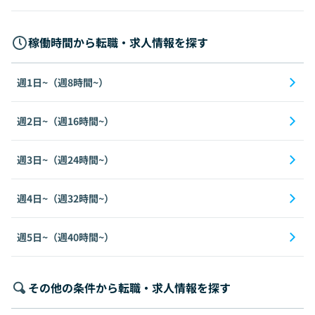
稼働時間から転職・求人情報を探す
週1日~（週8時間~）
週2日~（週16時間~）
週3日~（週24時間~）
週4日~（週32時間~）
週5日~（週40時間~）
その他の条件から転職・求人情報を探す