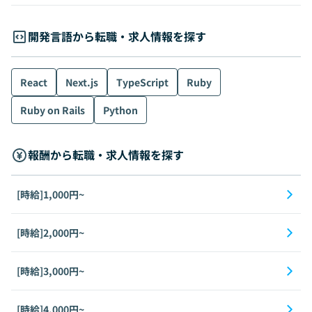
開発言語から転職・求人情報を探す
React
Next.js
TypeScript
Ruby
Ruby on Rails
Python
報酬から転職・求人情報を探す
[時給]1,000円~
[時給]2,000円~
[時給]3,000円~
[時給]4,000円~