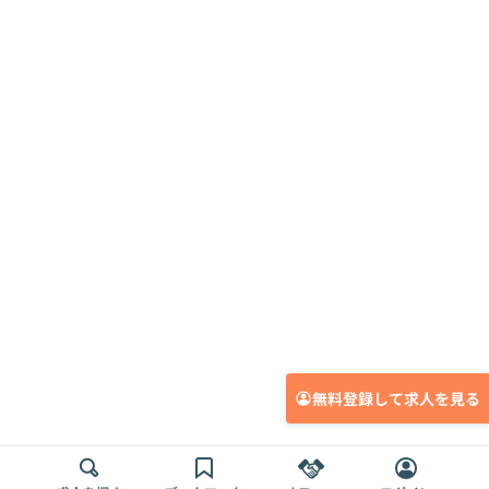
無料登録して求人を見る