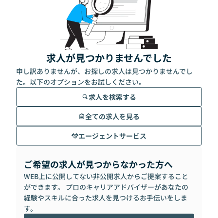
求人が見つかりませんでした
申し訳ありませんが、お探しの求人は見つかりませんでし
た。以下のオプションをお試しください。
求人を検索する
全ての求人を見る
エージェントサービス
ご希望の求人が見つからなかった方へ
WEB上に公開してない非公開求人からご提案すること
ができます。 プロのキャリアアドバイザーがあなたの
経験やスキルに合った求人を見つけるお手伝いをしま
す。