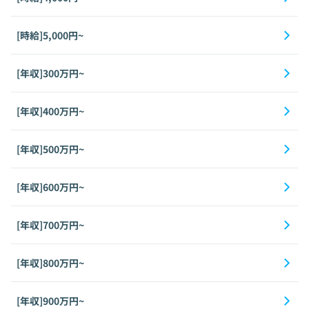
[時給]5,000円~
[年収]300万円~
[年収]400万円~
[年収]500万円~
[年収]600万円~
[年収]700万円~
[年収]800万円~
[年収]900万円~