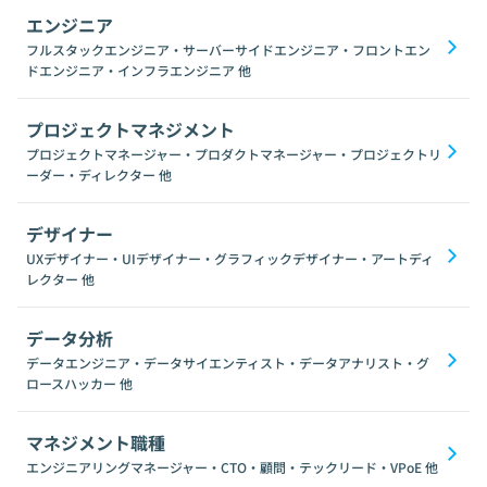
エンジニア
フルスタックエンジニア・サーバーサイドエンジニア・フロントエン
ドエンジニア・インフラエンジニア
他
プロジェクトマネジメント
プロジェクトマネージャー・プロダクトマネージャー・プロジェクトリ
ーダー・ディレクター
他
デザイナー
UXデザイナー・UIデザイナー・グラフィックデザイナー・アートディ
レクター
他
データ分析
データエンジニア・データサイエンティスト・データアナリスト・グ
ロースハッカー
他
マネジメント職種
エンジニアリングマネージャー・CTO・顧問・テックリード・VPoE
他