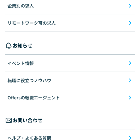
企業別の求人
リモートワーク可の求人
お知らせ
イベント情報
転職に役立つノウハウ
Offersの転職エージェント
お問い合わせ
ヘルプ・よくある質問