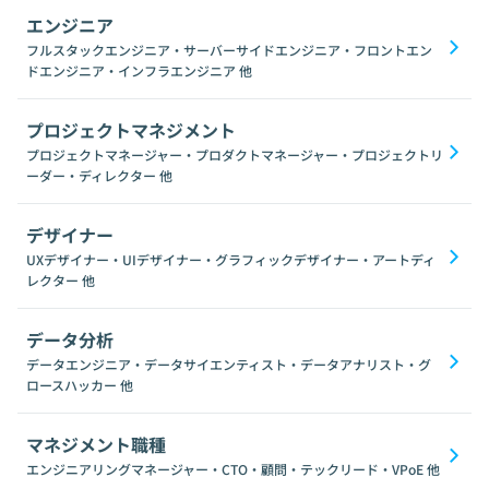
エンジニア
フルスタックエンジニア・サーバーサイドエンジニア・フロントエン
ドエンジニア・インフラエンジニア
他
プロジェクトマネジメント
プロジェクトマネージャー・プロダクトマネージャー・プロジェクトリ
ーダー・ディレクター
他
デザイナー
UXデザイナー・UIデザイナー・グラフィックデザイナー・アートディ
レクター
他
データ分析
データエンジニア・データサイエンティスト・データアナリスト・グ
ロースハッカー
他
マネジメント職種
エンジニアリングマネージャー・CTO・顧問・テックリード・VPoE
他