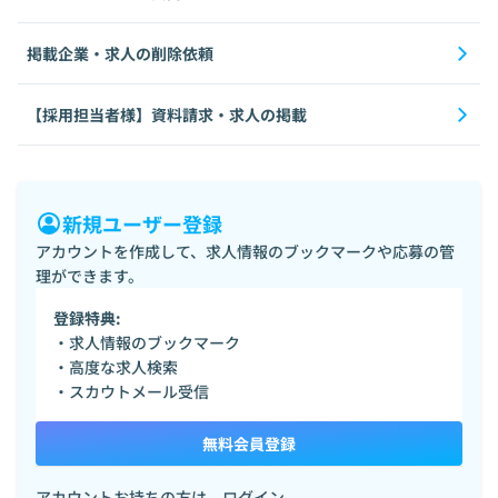
掲載企業・求人の削除依頼
【採用担当者様】資料請求・求人の掲載
新規ユーザー登録
アカウントを作成して、求人情報のブックマークや応募の管
理ができます。
登録特典:
・求人情報のブックマーク
・高度な求人検索
・スカウトメール受信
無料会員登録
アカウントお持ちの方は、
ログイン