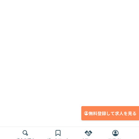
無料登録して求人を見る