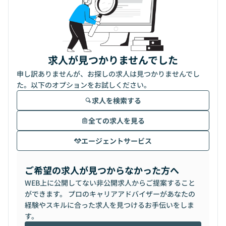
求人が見つかりませんでした
申し訳ありませんが、お探しの求人は見つかりませんでし
た。以下のオプションをお試しください。
求人を検索する
全ての求人を見る
エージェントサービス
ご希望の求人が見つからなかった方へ
WEB上に公開してない非公開求人からご提案すること
ができます。 プロのキャリアアドバイザーがあなたの
経験やスキルに合った求人を見つけるお手伝いをしま
す。