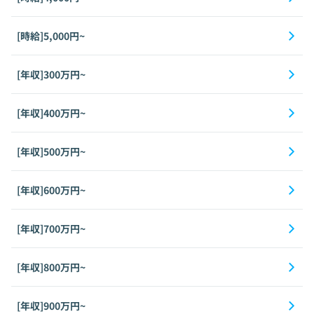
[時給]5,000円~
[年収]300万円~
[年収]400万円~
[年収]500万円~
[年収]600万円~
[年収]700万円~
[年収]800万円~
[年収]900万円~