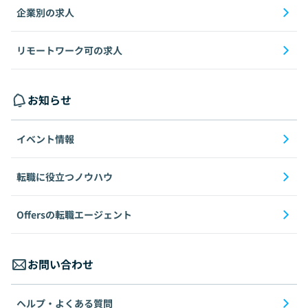
企業別の求人
リモートワーク可の求人
お知らせ
イベント情報
転職に役立つノウハウ
Offersの転職エージェント
お問い合わせ
ヘルプ・よくある質問