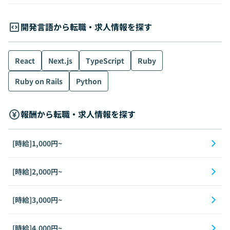
開発言語から転職・求人情報を探す
React
Next.js
TypeScript
Ruby
Ruby on Rails
Python
報酬から転職・求人情報を探す
[時給]1,000円~
[時給]2,000円~
[時給]3,000円~
[時給]4,000円~