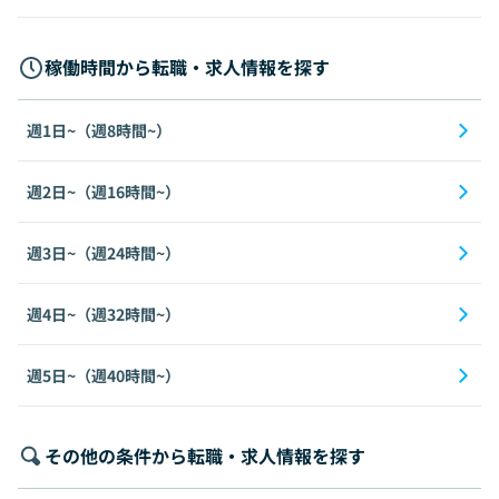
稼働時間から転職・求人情報を探す
週1日~（週8時間~）
週2日~（週16時間~）
週3日~（週24時間~）
週4日~（週32時間~）
週5日~（週40時間~）
その他の条件から転職・求人情報を探す