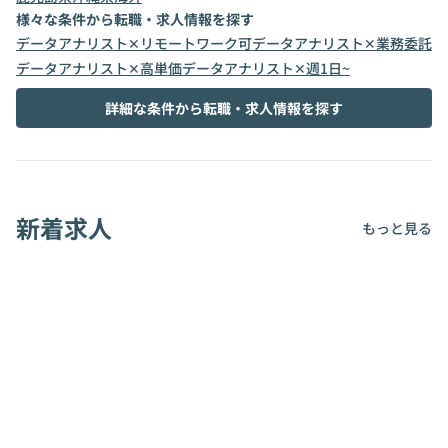
様々な条件から転職・求人情報を探す
データアナリスト✕リモートワーク可
データアナリスト✕業務委託
データアナリスト✕高単価
データアナリスト✕週1日~
詳細な条件から転職・求人情報を探す
新着求人
もっと見る