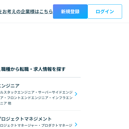
をお考えの企業様はこちら
新規登録
ログイン
職種から転職・求人情報を探す
エンジニア
ルスタックエンジニア・サーバーサイドエンジ
ア・フロントエンドエンジニア・インフラエン
ニア
他
プロジェクトマネジメント
ロジェクトマネージャー・プロダクトマネージ