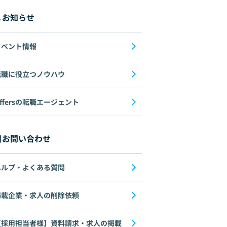
お知らせ
イベント情報
転職に役立つノウハウ
ffersの転職エージェント
お問い合わせ
ヘルプ・よくある質問
掲載企業・求人の削除依頼
【採用担当者様】資料請求・求人の掲載