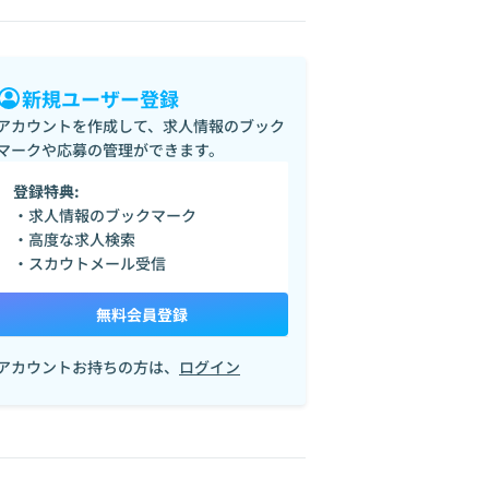
新規ユーザー登録
アカウントを作成して、求人情報のブック
マークや応募の管理ができます。
登録特典:
・求人情報のブックマーク
・高度な求人検索
・スカウトメール受信
無料会員登録
アカウントお持ちの方は、
ログイン