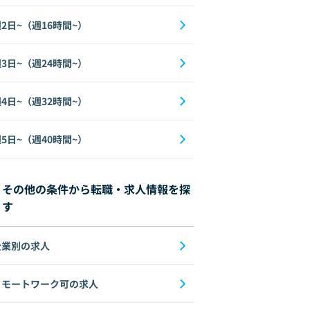
2日~（週16時間~）
3日~（週24時間~）
4日~（週32時間~）
5日~（週40時間~）
その他の条件から転職・求人情報を探
す
企業別の求人
リモートワーク可の求人