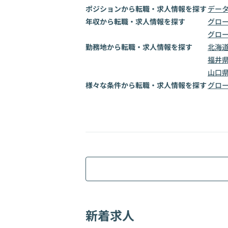
ポジションから転職・求人情報を探す
デー
年収から転職・求人情報を探す
グロー
グロー
勤務地から転職・求人情報を探す
北海
福井
山口
様々な条件から転職・求人情報を探す
グロ
新着求人