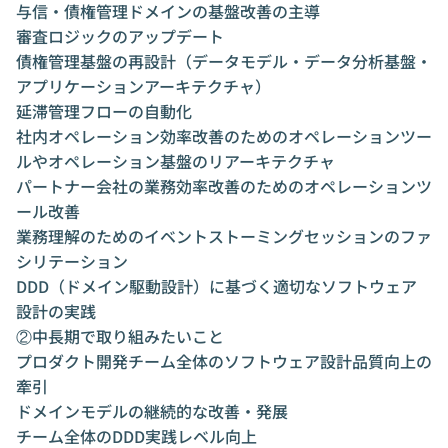
与信・債権管理ドメインの基盤改善の主導
審査ロジックのアップデート
債権管理基盤の再設計（データモデル・データ分析基盤・
アプリケーションアーキテクチャ）
延滞管理フローの自動化
社内オペレーション効率改善のためのオペレーションツー
ルやオペレーション基盤のリアーキテクチャ
パートナー会社の業務効率改善のためのオペレーションツ
ール改善
業務理解のためのイベントストーミングセッションのファ
シリテーション
DDD（ドメイン駆動設計）に基づく適切なソフトウェア
設計の実践
②中長期で取り組みたいこと
プロダクト開発チーム全体のソフトウェア設計品質向上の
牽引
ドメインモデルの継続的な改善・発展
チーム全体のDDD実践レベル向上