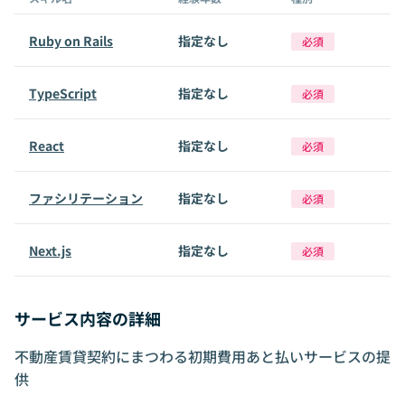
Ruby on Rails
指定なし
必須
TypeScript
指定なし
必須
React
指定なし
必須
ファシリテーション
指定なし
必須
Next.js
指定なし
必須
サービス内容の詳細
不動産賃貸契約にまつわる初期費用あと払いサービスの提
供