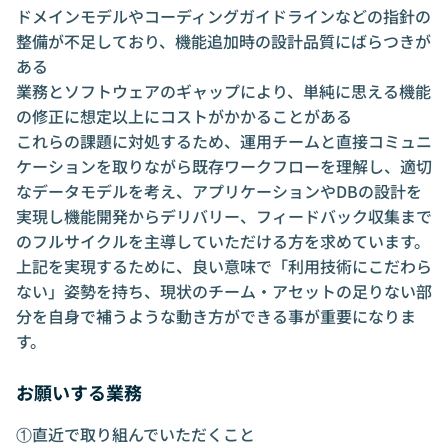
ドメインモデルやコーディングガイドラインなどの指針の
整備が不足しており、機能追加時の設計品質にばらつきが
ある
業務とソフトウェアのギャップにより、単純に思える機能
の修正に想定以上にコストがかかることがある
これらの課題に対処するため、運用チームと直接コミュニ
ケーションを取りながら既存ワークフローを理解し、適切
なデータモデルを考え、アプリケーションやDBの設計を
実現し機能開発からデリバリー、フィードバック収集まで
のフルサイクルを主導していただける方を求めています。
上記を実現するために、良い意味で「利用技術にこだわら
ない」姿勢を持ち、現状のチーム・アセットの足りない部
分を自身で補うような動き方ができる事が重要になりま
す。
お願いする業務
①直近で取り組んでいただくこと