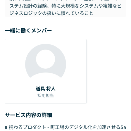
ステム設計の経験、特に大規模なシステムや複雑なビ
ジネスロジックの扱いに慣れていること
一緒に働くメンバー
道具 将人
採用担当
サービス内容の詳細
■ 携わるプロダクト - 町工場のデジタル化を加速させるSa