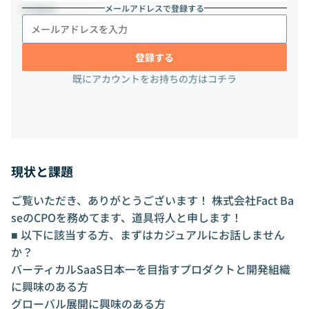
メールアドレスで登録する
-
勤務地
登録する
既にアカウントをお持ちの方はコチラ
現状と課題
ご覧いただき、ありがとうございます！ 株式会社Fact Ba
seのCPOを務めてます、道具将人と申します！
■ 以下に該当する方、まずはカジュアルにお話しません
か？
バーティカルSaaS日本一を目指すプロダクトと開発組織
に興味のある方
グローバル展開に興味のある方