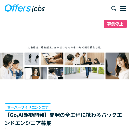
募集停止
サーバーサイドエンジニア
【Go/AI駆動開発】開発の全工程に携わるバックエ
ンドエンジニア募集