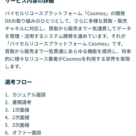
サービス内容の詳細
バイセルリユースプラットフォーム「Cosmos」の開発
DXの取り組みのひとつとして、さらに多様な買取・販売
チャネルに対応し、買取から販売まで一気通貫してデータ
を管理・活用するシステム開発を進めています。それが
「バイセルリユースプラットフォーム Cosmos」です。
買取から販売まで一気貫通にあらゆる機能を提供し、将来
的に様々なリユース業者がCosmosを利用する世界を実現
します。
選考フロー
カジュアル面談
書類選考
1次面接
2次面接
3次面接
オファー面談