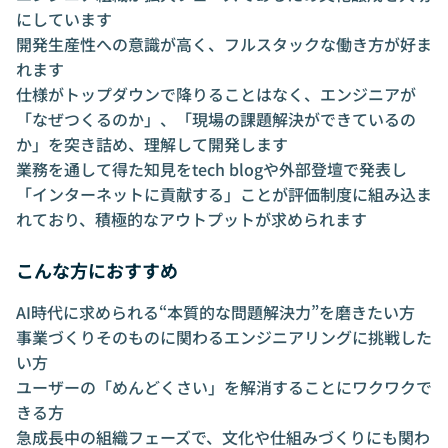
にしています
開発生産性への意識が高く、フルスタックな働き方が好ま
れます
仕様がトップダウンで降りることはなく、エンジニアが
「なぜつくるのか」、「現場の課題解決ができているの
か」を突き詰め、理解して開発します
業務を通して得た知見をtech blogや外部登壇で発表し
「インターネットに貢献する」ことが評価制度に組み込ま
れており、積極的なアウトプットが求められます
こんな方におすすめ
AI時代に求められる“本質的な問題解決力”を磨きたい方
事業づくりそのものに関わるエンジニアリングに挑戦した
い方
ユーザーの「めんどくさい」を解消することにワクワクで
きる方
急成長中の組織フェーズで、文化や仕組みづくりにも関わ