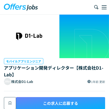
モバイルアプリエンジニア
アプリケーション開発ディレクター【株式会社D1-
Lab】
株式会D1-Lab
1年前
更新
この求人に応募する