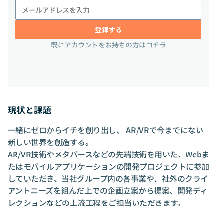
登録する
既にアカウントをお持ちの方はコチラ
現状と課題
一緒にゼロからイチを創り出し、 AR/VRで今までにない
新しい世界を創造する。
AR/VR技術やメタバースなどの先端技術を用いた、Webま
たはモバイルアプリケーションの開発プロジェクトに参加
していただき、当社グループ内の各事業や、社外のクライ
アントニーズを組んだ上での企画立案から提案、開発ディ
レクションなどの上流工程をご担当いただきます。