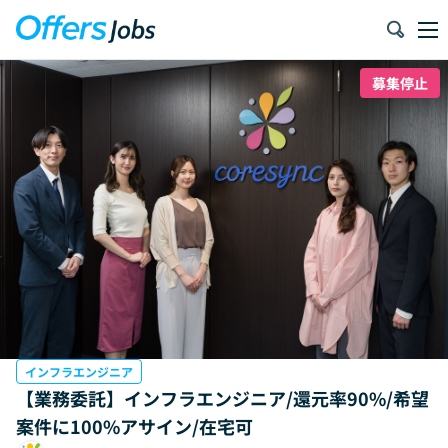
募集停止
インフラエンジニア
【業務委託】インフラエンジニア/還元率90%/希望
案件に100%アサイン/在宅可