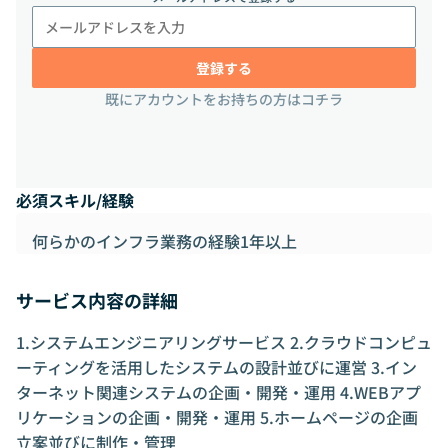
登録する
既にアカウントをお持ちの方はコチラ
必須スキル/経験
何らかのインフラ業務の経験1年以上
サービス内容の詳細
1.システムエンジニアリングサービス 2.クラウドコンピュ
ーティングを活用したシステムの設計並びに運営 3.イン
ターネット関連システムの企画・開発・運用 4.WEBアプ
リケーションの企画・開発・運用 5.ホームページの企画
立案並びに制作・管理