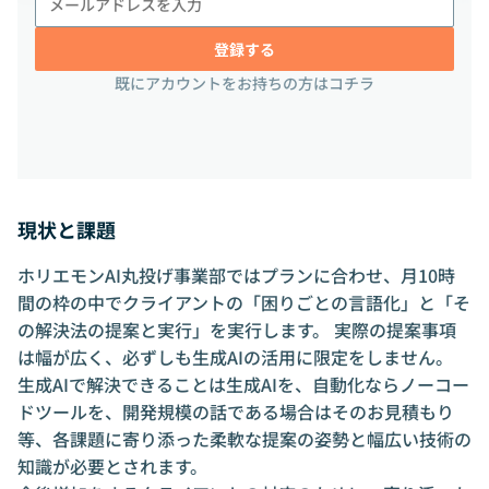
登録する
既にアカウントをお持ちの方はコチラ
現状と課題
ホリエモンAI丸投げ事業部ではプランに合わせ、月10時
間の枠の中でクライアントの「困りごとの言語化」と「そ
の解決法の提案と実行」を実行します。 実際の提案事項
は幅が広く、必ずしも生成AIの活用に限定をしません。
生成AIで解決できることは生成AIを、自動化ならノーコー
ドツールを、開発規模の話である場合はそのお見積もり
等、各課題に寄り添った柔軟な提案の姿勢と幅広い技術の
知識が必要とされます。