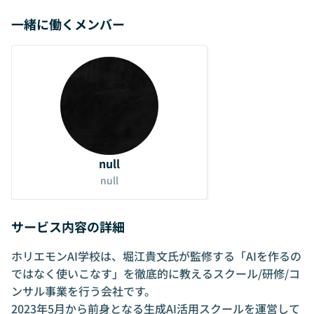
一緒に働くメンバー
null
null
サービス内容の詳細
ホリエモンAI学校は、堀江貴文氏が監修する「AIを作るの
ではなく使いこなす」を徹底的に教えるスクール/研修/コ
ンサル事業を行う会社です。
2023年5月から前身となる生成AI活用スクールを運営して