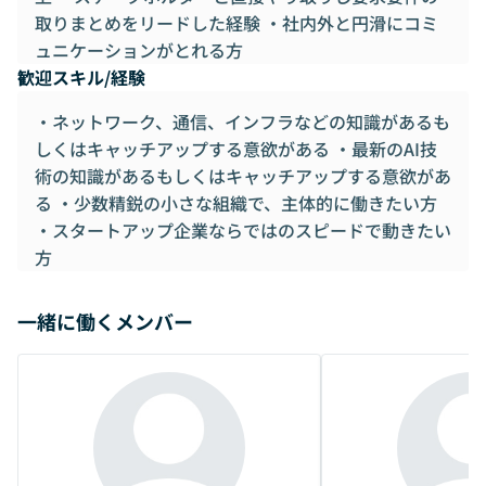
取りまとめをリードした経験 ・社内外と円滑にコミ
ュニケーションがとれる方
歓迎スキル/経験
・ネットワーク、通信、インフラなどの知識があるも
しくはキャッチアップする意欲がある ・最新のAI技
術の知識があるもしくはキャッチアップする意欲があ
る ・少数精鋭の小さな組織で、主体的に働きたい方
・スタートアップ企業ならではのスピードで動きたい
方
一緒に働くメンバー