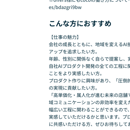
es/bdazgri9bw
こんな方におすすめ
【仕事の魅力】
会社の成長とともに、地域を変えるA
アップを追求したい方。
年齢、性別に関係なく自らで提案し、
自社AIプロダクト開発の全ての工程に
ことをより実感したい方。
プロダクト作りに興味があり、「圧倒
の実現に貢献したい方。
「高単価化・属人化が進む未来の店舗
域コミュニケーションの非効率を変え
幅広い工程に関わることができるので
実感していただけるかと思います。プロ
に共感いただける方、ぜひお待ちして