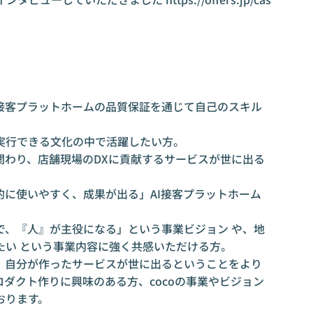
I接客プラットホームの品質保証を通じて自己のスキル
実行できる文化の中で活躍したい方。
関わり、店舗現場のDXに貢献するサービスが世に出る
的に使いやすく、成果が出る」AI接客プラットホーム
で、『人』が主役になる」という事業ビジョン や、地
たい という事業内容に強く共感いただける方。
、自分が作ったサービスが世に出るということをより
ダクト作りに興味のある方、cocoの事業やビジョン
おります。