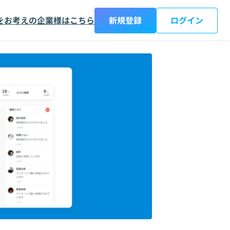
をお考えの企業様はこちら
新規登録
ログイン