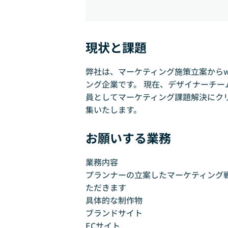
現状と課題
弊社は、マーケティング施策立案から
ング企業です。 現在、デザイナーチー
員としてマーケティング課題解決にク
集いたします。
お願いする業務
業務内容
プランナーの立案したマーケティング
ただきます
具体的な制作物
ブランドサイト
ECサイト