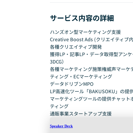
サービス内容の詳細
ハンズオン型マーケティング支援
Creative Boost Ads (クリエイテ
各種クリエイティブ開発
獲得LP・記事LP・データ取得型アンケ
3DCG）
各種マーケティング施策権威声マーケティング
ティング・ECマーケティング
データドリブンMPO
LP高速化ツール「BAKUSOKU」の提
マーケティングツールの提供チャットボ
ティング
通販事業スタートアップ支援