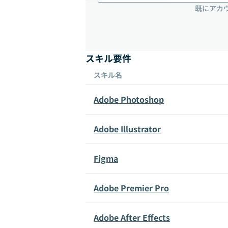
既にアカ
スキル要件
スキル名
Adobe Photoshop
Adobe Illustrator
Figma
Adobe Premier Pro
Adobe After Effects