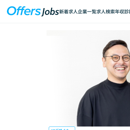
新着求人
企業一覧
求人検索
年収診