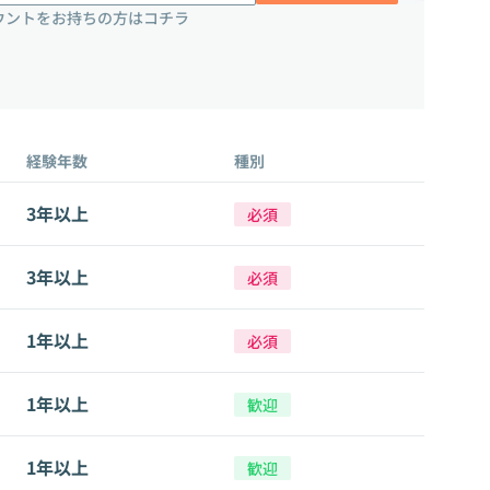
ウントをお持ちの方はコチラ
経験年数
種別
3年以上
必須
3年以上
必須
1年以上
必須
1年以上
歓迎
1年以上
歓迎