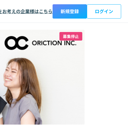
をお考えの企業様はこちら
新規登録
ログイン
募集停止