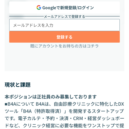
フルリモート
出社頻度
Googleで新規登録/ログイン
メールアドレスで登録する
-
勤務地
登録する
既にアカウントをお持ちの方はコチラ
現状と課題
本ポジションは正社員のみ募集しております
■B4Aについて B4Aは、自由診療クリニックに特化したDX
ツール「B4A（特許取得済）」を開発するスタートアップ
です。電子カルテ・予約・決済・CRM・経営ダッシュボー
ドなど、クリニック経営に必要な機能をワンストップで提