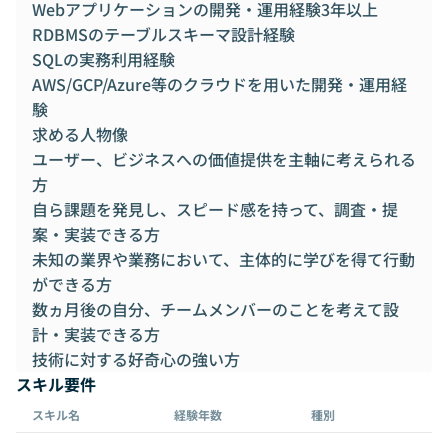
Webアプリケーションの開発・運用経験3年以上
RDBMSのテーブルスキーマ設計経験
SQLの実務利用経験
AWS/GCP/Azure等のクラウドを用いた開発・運用経
験
求める人物像
ユーザー、ビジネスへの価値提供を主軸に考えられる
方
自ら課題を発見し、スピード感を持って、調査・提
案・実装できる方
未知の業界や業務において、主体的に学びを得て行動
ができる方
数ヵ月後の自分、チームメンバーのことを考えて設
計・実装できる方
技術に対する好奇心の強い方
スキル要件
スキル名
経験年数
種別