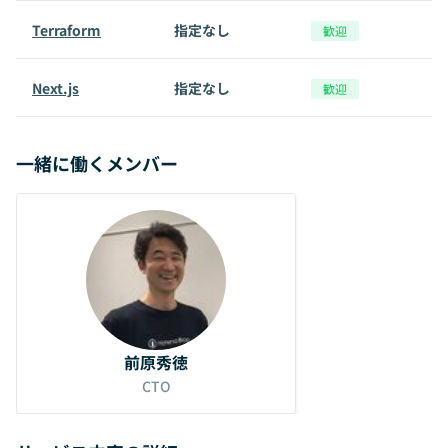
Terraform
指定なし
歓迎
Next.js
指定なし
歓迎
一緒に働くメンバー
前原秀徳
CTO