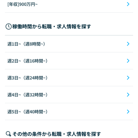
[年収]900万円~
稼働時間から転職・求人情報を探す
週1日~（週8時間~）
週2日~（週16時間~）
週3日~（週24時間~）
週4日~（週32時間~）
週5日~（週40時間~）
その他の条件から転職・求人情報を探す