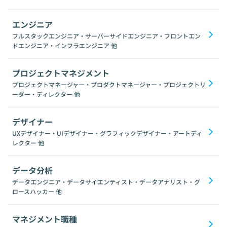
エンジニア
フルスタックエンジニア・サーバーサイドエンジニア・フロントエン
ドエンジニア・インフラエンジニア
他
プロジェクトマネジメント
プロジェクトマネージャー・プロダクトマネージャー・プロジェクトリ
ーダー・ディレクター
他
デザイナー
UXデザイナー・UIデザイナー・グラフィックデザイナー・アートディ
レクター
他
データ分析
データエンジニア・データサイエンティスト・データアナリスト・グ
ロースハッカー
他
マネジメント職種