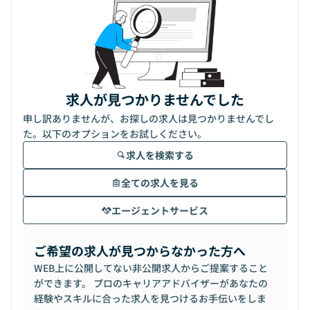
求人が見つかりませんでした
申し訳ありませんが、お探しの求人は見つかりませんでし
た。以下のオプションをお試しください。
求人を検索する
全ての求人を見る
エージェントサービス
ご希望の求人が見つからなかった方へ
WEB上に公開してない非公開求人からご提案すること
ができます。 プロのキャリアアドバイザーがあなたの
経験やスキルに合った求人を見つけるお手伝いをしま