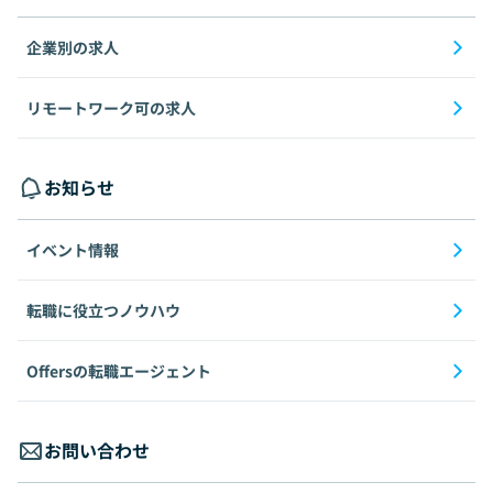
企業別の求人
リモートワーク可の求人
お知らせ
イベント情報
転職に役立つノウハウ
Offersの転職エージェント
お問い合わせ