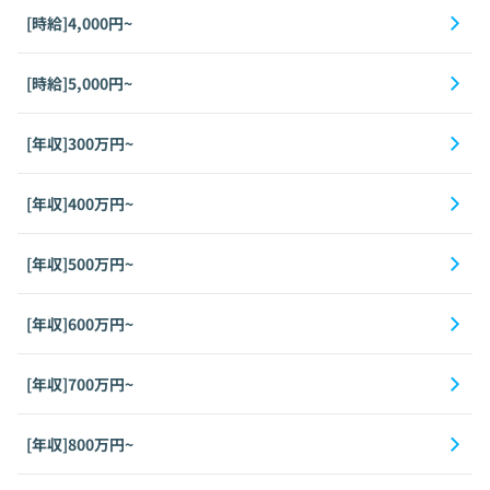
[時給]4,000円~
[時給]5,000円~
[年収]300万円~
[年収]400万円~
[年収]500万円~
[年収]600万円~
[年収]700万円~
[年収]800万円~