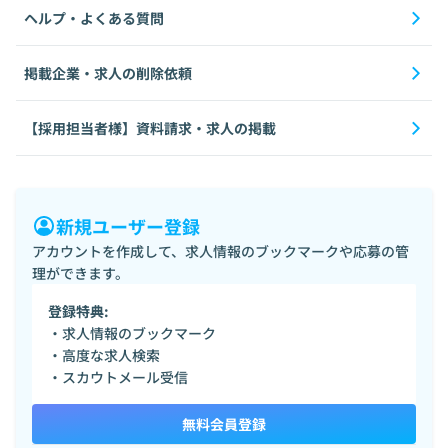
ヘルプ・よくある質問
掲載企業・求人の削除依頼
【採用担当者様】資料請求・求人の掲載
新規ユーザー登録
アカウントを作成して、求人情報のブックマークや応募の管
理ができます。
登録特典:
・求人情報のブックマーク
・高度な求人検索
・スカウトメール受信
無料会員登録