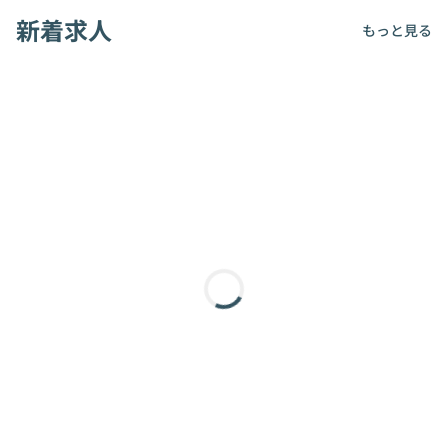
新着求人
もっと見る