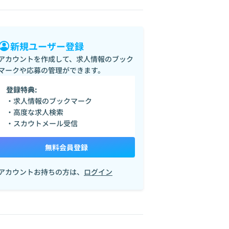
新規ユーザー登録
アカウントを作成して、求人情報のブック
マークや応募の管理ができます。
登録特典:
・求人情報のブックマーク
・高度な求人検索
・スカウトメール受信
無料会員登録
アカウントお持ちの方は、
ログイン