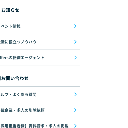
お知らせ
イベント情報
転職に役立つノウハウ
ffersの転職エージェント
お問い合わせ
ヘルプ・よくある質問
掲載企業・求人の削除依頼
【採用担当者様】資料請求・求人の掲載