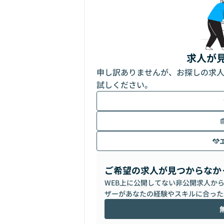
求人が
申し訳ありませんが、お探しの求
試しください。
ご希望の求人が見つからなか
WEB上に公開してない非公開求人か
ザーがあなたの経験やスキルに合った