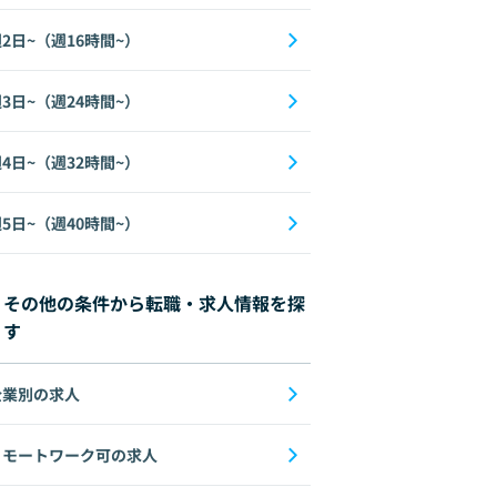
2日~（週16時間~）
3日~（週24時間~）
4日~（週32時間~）
5日~（週40時間~）
その他の条件から転職・求人情報を探
す
企業別の求人
リモートワーク可の求人