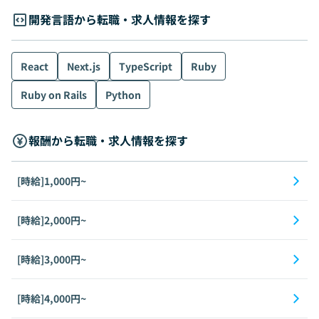
開発言語から転職・求人情報を探す
React
Next.js
TypeScript
Ruby
Ruby on Rails
Python
報酬から転職・求人情報を探す
[時給]1,000円~
[時給]2,000円~
[時給]3,000円~
[時給]4,000円~