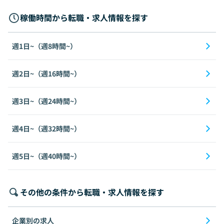
稼働時間から転職・求人情報を探す
週1日~（週8時間~）
週2日~（週16時間~）
週3日~（週24時間~）
週4日~（週32時間~）
週5日~（週40時間~）
その他の条件から転職・求人情報を探す
企業別の求人