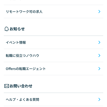
リモートワーク可の求人
お知らせ
イベント情報
転職に役立つノウハウ
Offersの転職エージェント
お問い合わせ
ヘルプ・よくある質問