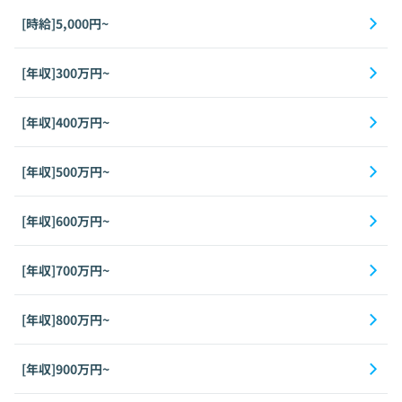
[時給]5,000円~
[年収]300万円~
[年収]400万円~
[年収]500万円~
[年収]600万円~
[年収]700万円~
[年収]800万円~
[年収]900万円~