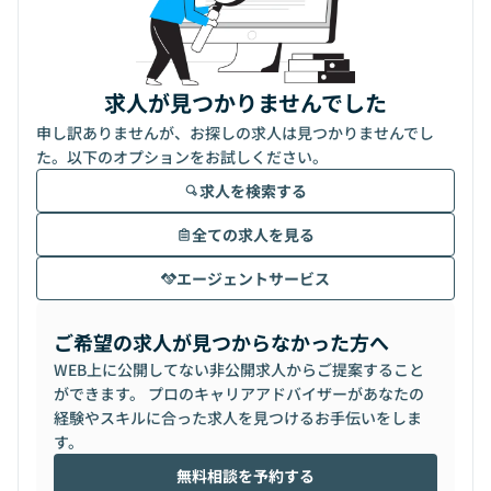
求人が見つかりませんでした
申し訳ありませんが、お探しの求人は見つかりませんでし
た。以下のオプションをお試しください。
求人を検索する
全ての求人を見る
エージェントサービス
ご希望の求人が見つからなかった方へ
WEB上に公開してない非公開求人からご提案すること
ができます。 プロのキャリアアドバイザーがあなたの
経験やスキルに合った求人を見つけるお手伝いをしま
す。
無料相談を予約する