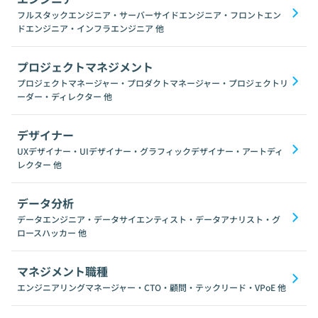
フルスタックエンジニア・サーバーサイドエンジニア・フロントエン
ドエンジニア・インフラエンジニア
他
プロジェクトマネジメント
プロジェクトマネージャー・プロダクトマネージャー・プロジェクトリ
ーダー・ディレクター
他
デザイナー
UXデザイナー・UIデザイナー・グラフィックデザイナー・アートディ
レクター
他
データ分析
データエンジニア・データサイエンティスト・データアナリスト・グ
ロースハッカー
他
マネジメント職種
エンジニアリングマネージャー・CTO・顧問・テックリード・VPoE
他