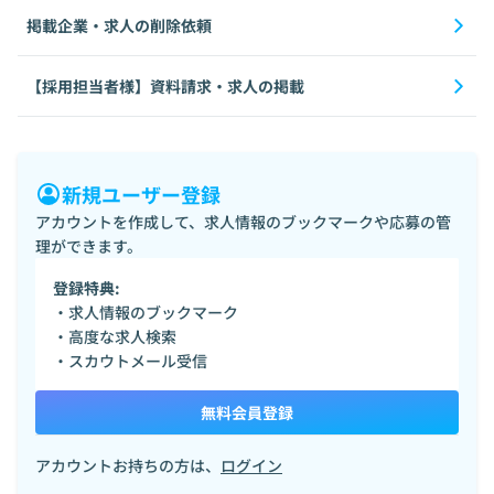
掲載企業・求人の削除依頼
【採用担当者様】資料請求・求人の掲載
新規ユーザー登録
アカウントを作成して、求人情報のブックマークや応募の管
理ができます。
登録特典:
・求人情報のブックマーク
・高度な求人検索
・スカウトメール受信
無料会員登録
アカウントお持ちの方は、
ログイン