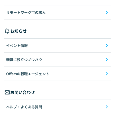
リモートワーク可の求人
お知らせ
イベント情報
転職に役立つノウハウ
Offersの転職エージェント
お問い合わせ
ヘルプ・よくある質問