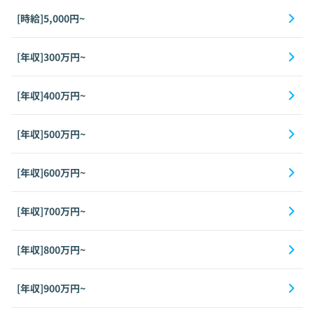
[時給]5,000円~
[年収]300万円~
[年収]400万円~
[年収]500万円~
[年収]600万円~
[年収]700万円~
[年収]800万円~
[年収]900万円~