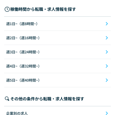
稼働時間から転職・求人情報を探す
週1日~（週8時間~）
週2日~（週16時間~）
週3日~（週24時間~）
週4日~（週32時間~）
週5日~（週40時間~）
その他の条件から転職・求人情報を探す
企業別の求人