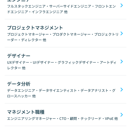
フルスタックエンジニア・サーバーサイドエンジニア・フロントエン
ドエンジニア・インフラエンジニア
他
プロジェクトマネジメント
プロジェクトマネージャー・プロダクトマネージャー・プロジェクトリ
ーダー・ディレクター
他
デザイナー
UXデザイナー・UIデザイナー・グラフィックデザイナー・アートディ
レクター
他
データ分析
データエンジニア・データサイエンティスト・データアナリスト・グ
ロースハッカー
他
マネジメント職種
エンジニアリングマネージャー・CTO・顧問・テックリード・VPoE
他