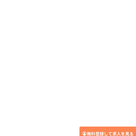
無料登録して求人を見る