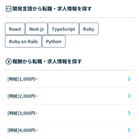
開発言語から転職・求人情報を探す
React
Next.js
TypeScript
Ruby
Ruby on Rails
Python
報酬から転職・求人情報を探す
[時給]1,000円~
[時給]2,000円~
[時給]3,000円~
[時給]4,000円~