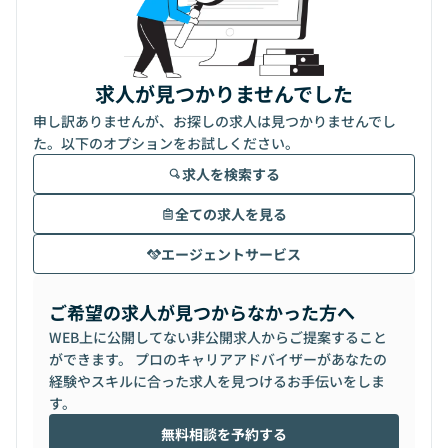
求人が見つかりませんでした
申し訳ありませんが、お探しの求人は見つかりませんでし
た。以下のオプションをお試しください。
求人を検索する
全ての求人を見る
エージェントサービス
ご希望の求人が見つからなかった方へ
WEB上に公開してない非公開求人からご提案すること
ができます。 プロのキャリアアドバイザーがあなたの
経験やスキルに合った求人を見つけるお手伝いをしま
す。
無料相談を予約する