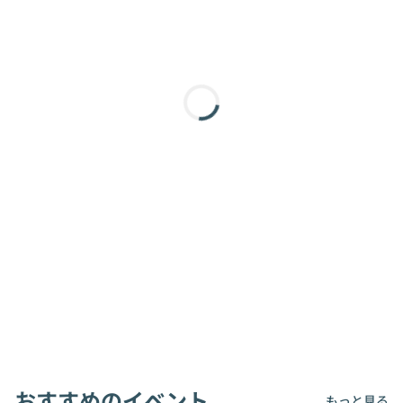
おすすめのイベント
もっと見る