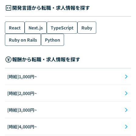
開発言語から転職・求人情報を探す
React
Next.js
TypeScript
Ruby
Ruby on Rails
Python
報酬から転職・求人情報を探す
[時給]1,000円~
[時給]2,000円~
[時給]3,000円~
[時給]4,000円~