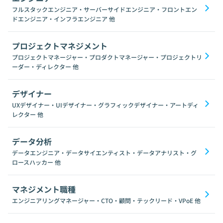
フルスタックエンジニア・サーバーサイドエンジニア・フロントエン
ドエンジニア・インフラエンジニア
他
プロジェクトマネジメント
プロジェクトマネージャー・プロダクトマネージャー・プロジェクトリ
ーダー・ディレクター
他
デザイナー
UXデザイナー・UIデザイナー・グラフィックデザイナー・アートディ
レクター
他
データ分析
データエンジニア・データサイエンティスト・データアナリスト・グ
ロースハッカー
他
マネジメント職種
エンジニアリングマネージャー・CTO・顧問・テックリード・VPoE
他