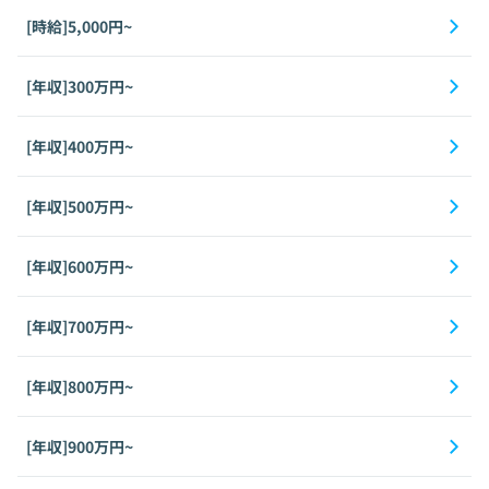
[時給]5,000円~
[年収]300万円~
[年収]400万円~
[年収]500万円~
[年収]600万円~
[年収]700万円~
[年収]800万円~
[年収]900万円~