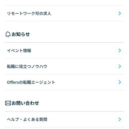
リモートワーク可の求人
お知らせ
イベント情報
転職に役立つノウハウ
Offersの転職エージェント
お問い合わせ
ヘルプ・よくある質問