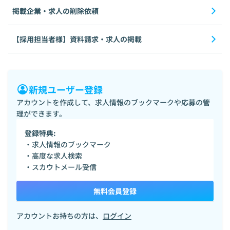
掲載企業・求人の削除依頼
【採用担当者様】資料請求・求人の掲載
新規ユーザー登録
アカウントを作成して、求人情報のブックマークや応募の管
理ができます。
登録特典:
・求人情報のブックマーク
・高度な求人検索
・スカウトメール受信
無料会員登録
アカウントお持ちの方は、
ログイン