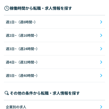
稼働時間から転職・求人情報を探す
週1日~（週8時間~）
週2日~（週16時間~）
週3日~（週24時間~）
週4日~（週32時間~）
週5日~（週40時間~）
その他の条件から転職・求人情報を探す
企業別の求人