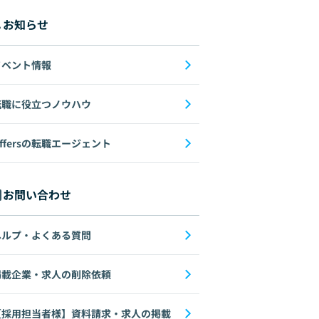
お知らせ
イベント情報
転職に役立つノウハウ
ffersの転職エージェント
お問い合わせ
ヘルプ・よくある質問
掲載企業・求人の削除依頼
【採用担当者様】資料請求・求人の掲載