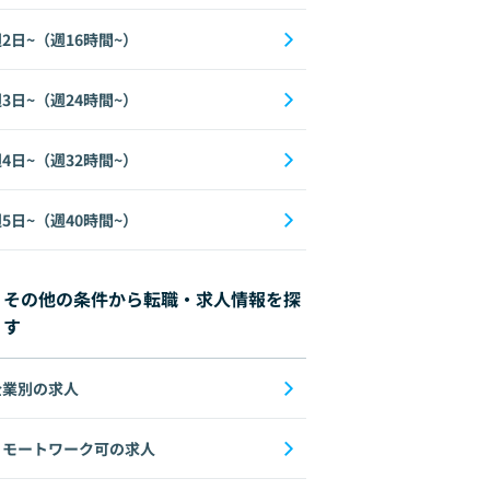
2日~（週16時間~）
3日~（週24時間~）
4日~（週32時間~）
5日~（週40時間~）
その他の条件から転職・求人情報を探
す
企業別の求人
リモートワーク可の求人