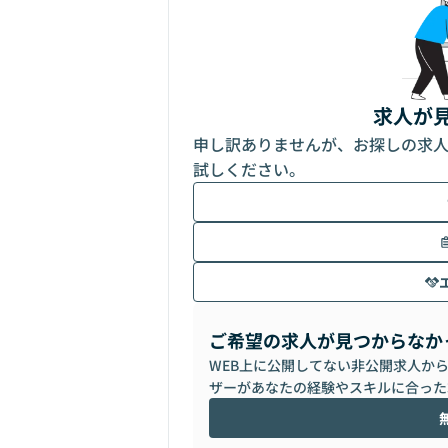
求人が
申し訳ありませんが、お探しの求
試しください。
ご希望の求人が見つからなか
WEB上に公開してない非公開求人か
ザーがあなたの経験やスキルに合った