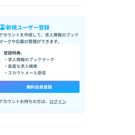
新規ユーザー登録
アカウントを作成して、求人情報のブック
マークや応募の管理ができます。
登録特典:
・求人情報のブックマーク
・高度な求人検索
・スカウトメール受信
無料会員登録
アカウントお持ちの方は、
ログイン