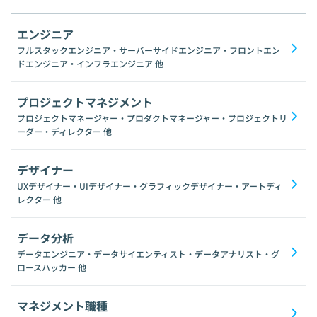
エンジニア
フルスタックエンジニア・サーバーサイドエンジニア・フロントエン
ドエンジニア・インフラエンジニア
他
プロジェクトマネジメント
プロジェクトマネージャー・プロダクトマネージャー・プロジェクトリ
ーダー・ディレクター
他
デザイナー
UXデザイナー・UIデザイナー・グラフィックデザイナー・アートディ
レクター
他
データ分析
データエンジニア・データサイエンティスト・データアナリスト・グ
ロースハッカー
他
マネジメント職種