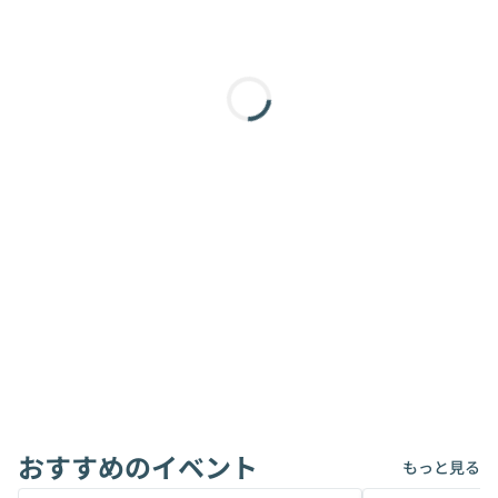
おすすめのイベント
もっと見る