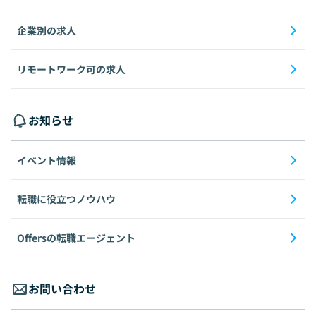
企業別の求人
リモートワーク可の求人
お知らせ
イベント情報
転職に役立つノウハウ
Offersの転職エージェント
お問い合わせ