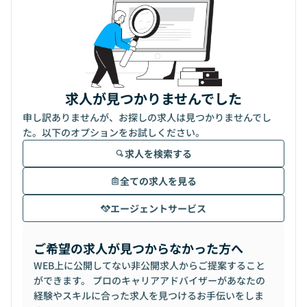
求人が見つかりませんでした
申し訳ありませんが、お探しの求人は見つかりませんでし
た。以下のオプションをお試しください。
求人を検索する
全ての求人を見る
エージェントサービス
ご希望の求人が見つからなかった方へ
WEB上に公開してない非公開求人からご提案すること
ができます。 プロのキャリアアドバイザーがあなたの
経験やスキルに合った求人を見つけるお手伝いをしま