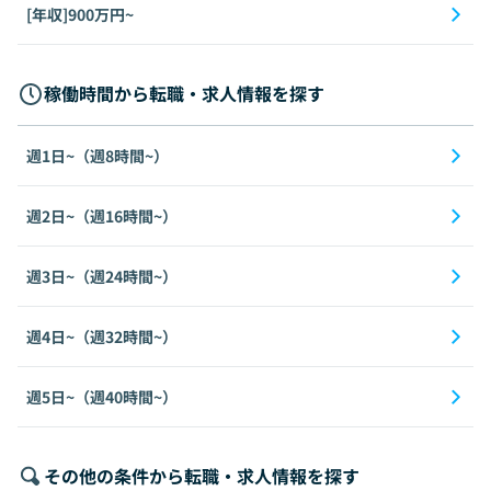
[年収]900万円~
稼働時間から転職・求人情報を探す
週1日~（週8時間~）
週2日~（週16時間~）
週3日~（週24時間~）
週4日~（週32時間~）
週5日~（週40時間~）
その他の条件から転職・求人情報を探す