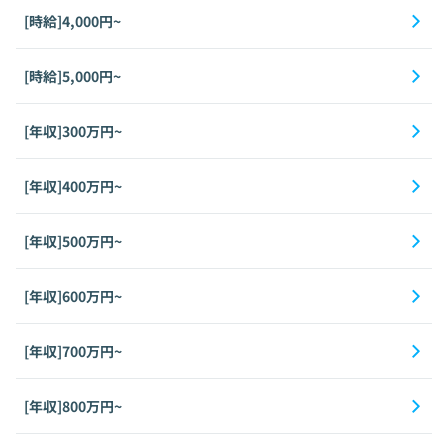
[時給]4,000円~
[時給]5,000円~
[年収]300万円~
[年収]400万円~
[年収]500万円~
[年収]600万円~
[年収]700万円~
[年収]800万円~