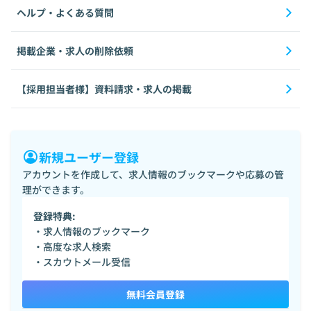
ヘルプ・よくある質問
掲載企業・求人の削除依頼
【採用担当者様】資料請求・求人の掲載
新規ユーザー登録
アカウントを作成して、求人情報のブックマークや応募の管
理ができます。
登録特典:
・求人情報のブックマーク
・高度な求人検索
・スカウトメール受信
無料会員登録