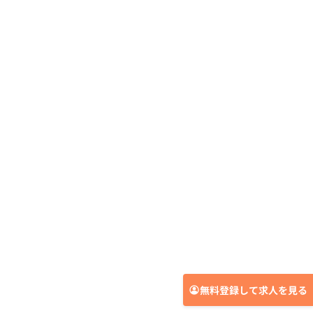
無料登録して求人を見る