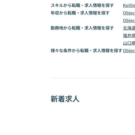
スキルから転職・求人情報を探す
Kotli
年収から転職・求人情報を探す
Obje
Obje
勤務地から転職・求人情報を探す
北海
福井
山口
様々な条件から転職・求人情報を探す
Obje
新着求人