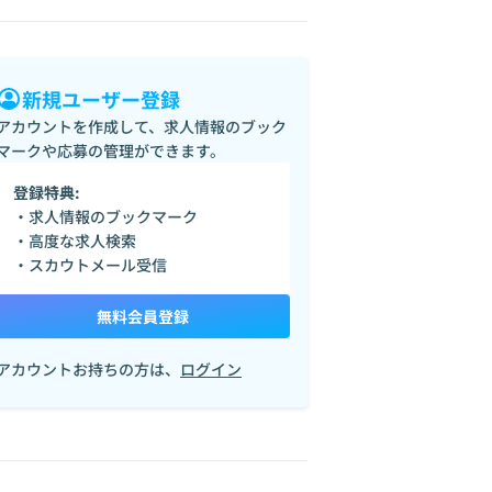
新規ユーザー登録
アカウントを作成して、求人情報のブック
マークや応募の管理ができます。
登録特典:
・求人情報のブックマーク
・高度な求人検索
・スカウトメール受信
無料会員登録
アカウントお持ちの方は、
ログイン