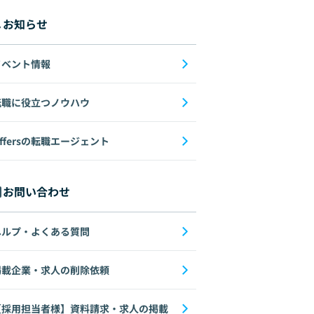
お知らせ
イベント情報
転職に役立つノウハウ
ffersの転職エージェント
お問い合わせ
ヘルプ・よくある質問
掲載企業・求人の削除依頼
【採用担当者様】資料請求・求人の掲載