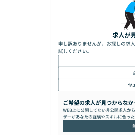
求人が
申し訳ありませんが、お探しの求
試しください。
ご希望の求人が見つからなか
WEB上に公開してない非公開求人か
ザーがあなたの経験やスキルに合った