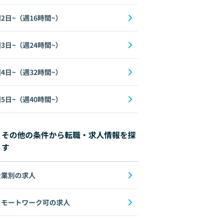
2日~（週16時間~）
3日~（週24時間~）
4日~（週32時間~）
5日~（週40時間~）
その他の条件から転職・求人情報を探
す
企業別の求人
リモートワーク可の求人