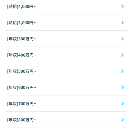
[時給]4,000円~
[時給]5,000円~
[年収]300万円~
[年収]400万円~
[年収]500万円~
[年収]600万円~
[年収]700万円~
[年収]800万円~