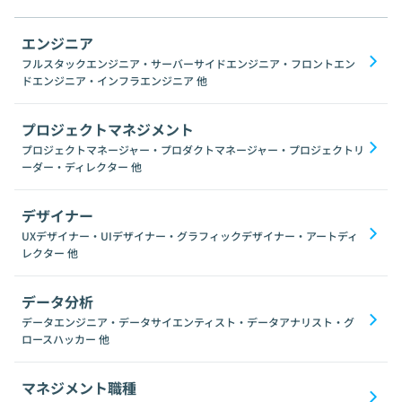
エンジニア
フルスタックエンジニア・サーバーサイドエンジニア・フロントエン
ドエンジニア・インフラエンジニア
他
プロジェクトマネジメント
プロジェクトマネージャー・プロダクトマネージャー・プロジェクトリ
ーダー・ディレクター
他
デザイナー
UXデザイナー・UIデザイナー・グラフィックデザイナー・アートディ
レクター
他
データ分析
データエンジニア・データサイエンティスト・データアナリスト・グ
ロースハッカー
他
マネジメント職種