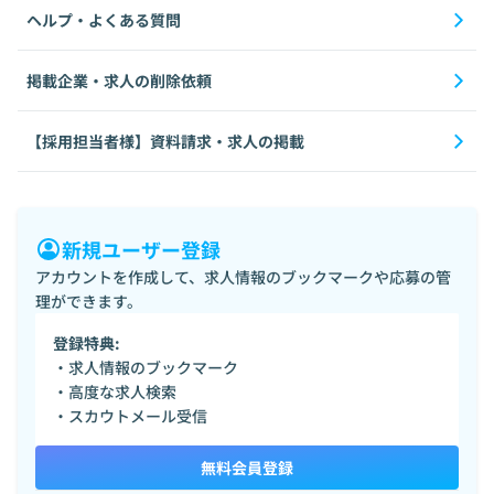
ヘルプ・よくある質問
掲載企業・求人の削除依頼
【採用担当者様】資料請求・求人の掲載
新規ユーザー登録
アカウントを作成して、求人情報のブックマークや応募の管
理ができます。
登録特典:
・求人情報のブックマーク
・高度な求人検索
・スカウトメール受信
無料会員登録