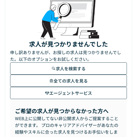
求人が見つかりませんでした
申し訳ありませんが、お探しの求人は見つかりませんでし
た。以下のオプションをお試しください。
求人を検索する
全ての求人を見る
エージェントサービス
ご希望の求人が見つからなかった方へ
WEB上に公開してない非公開求人からご提案すること
ができます。 プロのキャリアアドバイザーがあなたの
経験やスキルに合った求人を見つけるお手伝いをしま