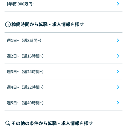
[年収]900万円~
稼働時間から転職・求人情報を探す
週1日~（週8時間~）
週2日~（週16時間~）
週3日~（週24時間~）
週4日~（週32時間~）
週5日~（週40時間~）
その他の条件から転職・求人情報を探す