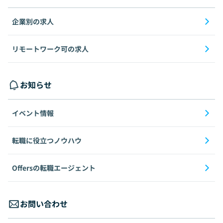
企業別の求人
リモートワーク可の求人
お知らせ
イベント情報
転職に役立つノウハウ
Offersの転職エージェント
お問い合わせ