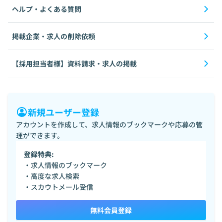
ヘルプ・よくある質問
掲載企業・求人の削除依頼
【採用担当者様】資料請求・求人の掲載
新規ユーザー登録
アカウントを作成して、求人情報のブックマークや応募の管
理ができます。
登録特典:
・求人情報のブックマーク
・高度な求人検索
・スカウトメール受信
無料会員登録