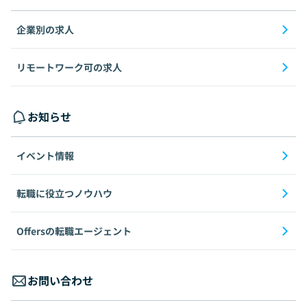
企業別の求人
リモートワーク可の求人
お知らせ
イベント情報
転職に役立つノウハウ
Offersの転職エージェント
お問い合わせ