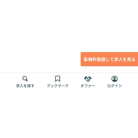
無料登録して求人を見る
求人を探す
ブックマーク
オファー
ログイン
メディア
サービス
キャリアアップ
採用担当者さま
各種媒体