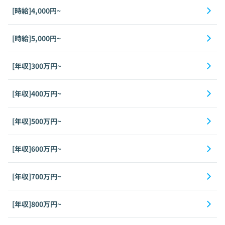
[時給]4,000円~
[時給]5,000円~
[年収]300万円~
[年収]400万円~
[年収]500万円~
[年収]600万円~
[年収]700万円~
[年収]800万円~