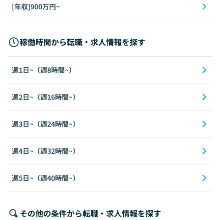
[年収]900万円~
稼働時間から転職・求人情報を探す
週1日~（週8時間~）
週2日~（週16時間~）
週3日~（週24時間~）
週4日~（週32時間~）
週5日~（週40時間~）
その他の条件から転職・求人情報を探す