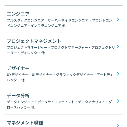
エンジニア
フルスタックエンジニア・サーバーサイドエンジニア・フロントエン
ドエンジニア・インフラエンジニア
他
プロジェクトマネジメント
プロジェクトマネージャー・プロダクトマネージャー・プロジェクトリ
ーダー・ディレクター
他
デザイナー
UXデザイナー・UIデザイナー・グラフィックデザイナー・アートディ
レクター
他
データ分析
データエンジニア・データサイエンティスト・データアナリスト・グ
ロースハッカー
他
マネジメント職種