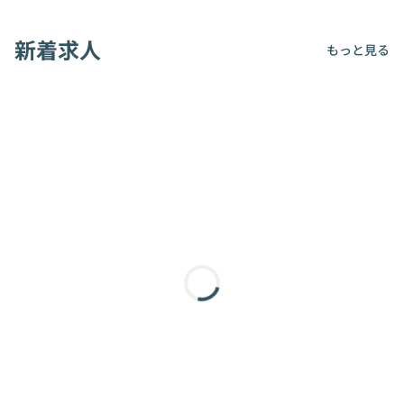
新着求人
もっと見る