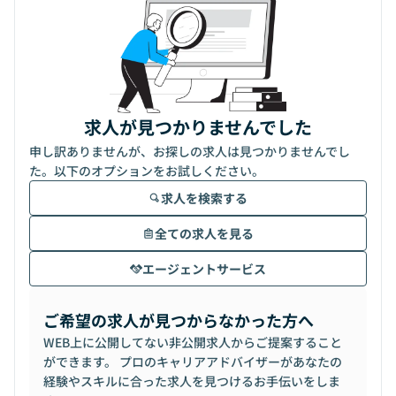
求人が見つかりませんでした
申し訳ありませんが、お探しの求人は見つかりませんでし
た。以下のオプションをお試しください。
求人を検索する
全ての求人を見る
エージェントサービス
ご希望の求人が見つからなかった方へ
WEB上に公開してない非公開求人からご提案すること
ができます。 プロのキャリアアドバイザーがあなたの
経験やスキルに合った求人を見つけるお手伝いをしま