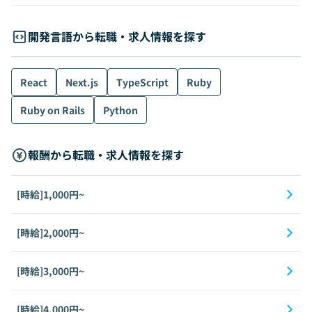
開発言語から転職・求人情報を探す
React
Next.js
TypeScript
Ruby
Ruby on Rails
Python
報酬から転職・求人情報を探す
[時給]1,000円~
[時給]2,000円~
[時給]3,000円~
[時給]4,000円~