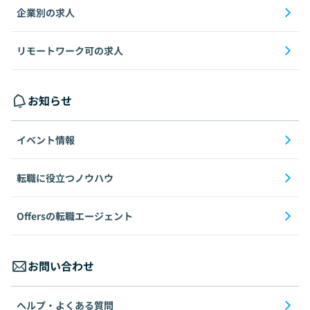
企業別の求人
リモートワーク可の求人
お知らせ
イベント情報
転職に役立つノウハウ
Offersの転職エージェント
お問い合わせ
ヘルプ・よくある質問