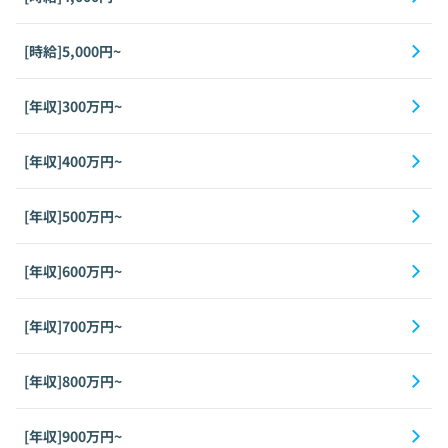
[時給]5,000円~
[年収]300万円~
[年収]400万円~
[年収]500万円~
[年収]600万円~
[年収]700万円~
[年収]800万円~
[年収]900万円~