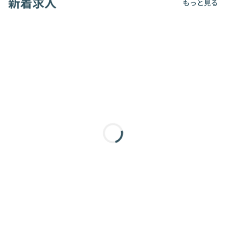
新着求人
もっと見る