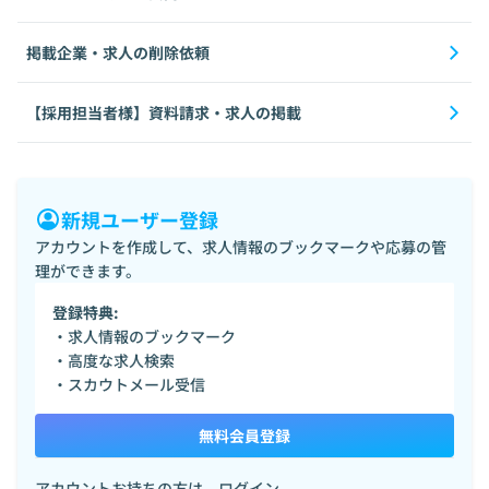
掲載企業・求人の削除依頼
【採用担当者様】資料請求・求人の掲載
新規ユーザー登録
アカウントを作成して、求人情報のブックマークや応募の管
理ができます。
登録特典:
・求人情報のブックマーク
・高度な求人検索
・スカウトメール受信
無料会員登録
アカウントお持ちの方は、
ログイン