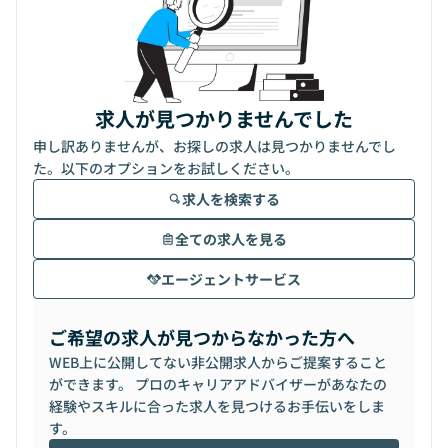
求人が見つかりませんでした
申し訳ありませんが、お探しの求人は見つかりませんでし
た。以下のオプションをお試しください。
求人を検索する
全ての求人を見る
エージェントサービス
ご希望の求人が見つからなかった方へ
WEB上に公開してない非公開求人からご提案すること
ができます。 プロのキャリアアドバイザーがあなたの
経験やスキルに合った求人を見つけるお手伝いをしま
す。