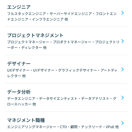
エンジニア
フルスタックエンジニア・サーバーサイドエンジニア・フロントエン
ドエンジニア・インフラエンジニア
他
プロジェクトマネジメント
プロジェクトマネージャー・プロダクトマネージャー・プロジェクトリ
ーダー・ディレクター
他
デザイナー
UXデザイナー・UIデザイナー・グラフィックデザイナー・アートディ
レクター
他
データ分析
データエンジニア・データサイエンティスト・データアナリスト・グ
ロースハッカー
他
マネジメント職種
エンジニアリングマネージャー・CTO・顧問・テックリード・VPoE
他