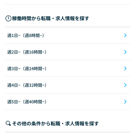
稼働時間から転職・求人情報を探す
週1日~（週8時間~）
週2日~（週16時間~）
週3日~（週24時間~）
週4日~（週32時間~）
週5日~（週40時間~）
その他の条件から転職・求人情報を探す