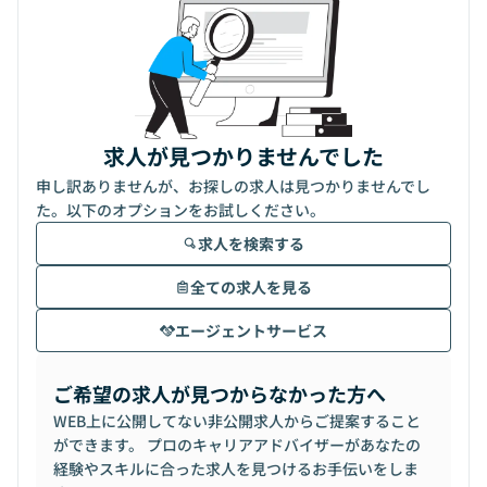
求人が見つかりませんでした
申し訳ありませんが、お探しの求人は見つかりませんでし
た。以下のオプションをお試しください。
求人を検索する
全ての求人を見る
エージェントサービス
ご希望の求人が見つからなかった方へ
WEB上に公開してない非公開求人からご提案すること
ができます。 プロのキャリアアドバイザーがあなたの
経験やスキルに合った求人を見つけるお手伝いをしま