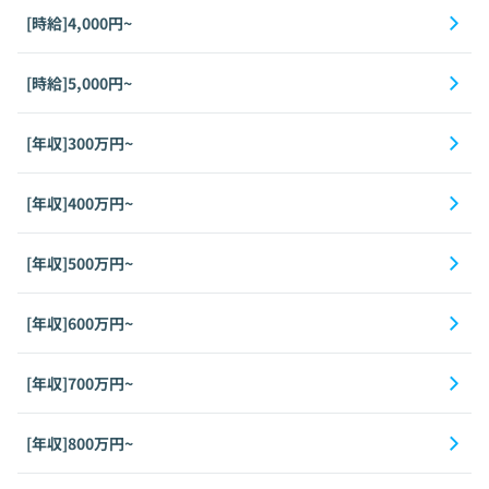
[時給]4,000円~
[時給]5,000円~
[年収]300万円~
[年収]400万円~
[年収]500万円~
[年収]600万円~
[年収]700万円~
[年収]800万円~