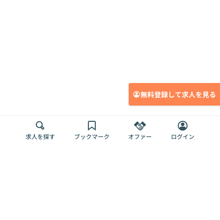
無料登録して求人を見る
求人を探す
ブックマーク
オファー
ログイン
メディア
サービス
キャリアアップ
採用担当者さま
各種媒体