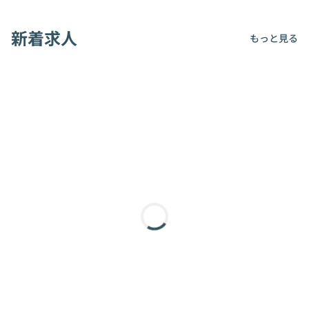
新着求人
もっと見る