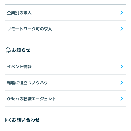
企業別の求人
リモートワーク可の求人
お知らせ
イベント情報
転職に役立つノウハウ
Offersの転職エージェント
お問い合わせ