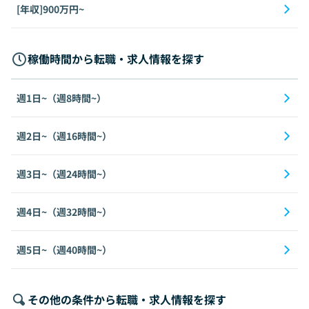
[年収]900万円~
稼働時間から転職・求人情報を探す
週1日~（週8時間~）
週2日~（週16時間~）
週3日~（週24時間~）
週4日~（週32時間~）
週5日~（週40時間~）
その他の条件から転職・求人情報を探す