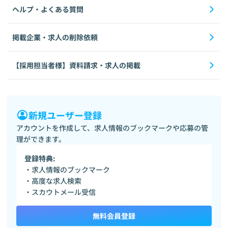
ヘルプ・よくある質問
掲載企業・求人の削除依頼
【採用担当者様】資料請求・求人の掲載
新規ユーザー登録
アカウントを作成して、求人情報のブックマークや応募の管
理ができます。
登録特典:
・求人情報のブックマーク
・高度な求人検索
・スカウトメール受信
無料会員登録