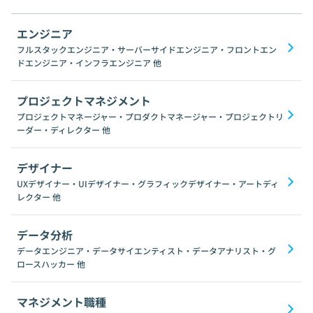
エンジニア
フルスタックエンジニア・サーバーサイドエンジニア・フロントエン
ドエンジニア・インフラエンジニア
他
プロジェクトマネジメント
プロジェクトマネージャー・プロダクトマネージャー・プロジェクトリ
ーダー・ディレクター
他
デザイナー
UXデザイナー・UIデザイナー・グラフィックデザイナー・アートディ
レクター
他
データ分析
データエンジニア・データサイエンティスト・データアナリスト・グ
ロースハッカー
他
マネジメント職種