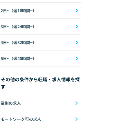
2日~（週16時間~）
3日~（週24時間~）
4日~（週32時間~）
5日~（週40時間~）
その他の条件から転職・求人情報を探
す
企業別の求人
リモートワーク可の求人