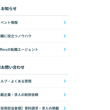
お知らせ
イベント情報
転職に役立つノウハウ
ffersの転職エージェント
お問い合わせ
ヘルプ・よくある質問
掲載企業・求人の削除依頼
【採用担当者様】資料請求・求人の掲載