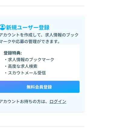
新規ユーザー登録
アカウントを作成して、求人情報のブック
マークや応募の管理ができます。
登録特典:
・求人情報のブックマーク
・高度な求人検索
・スカウトメール受信
無料会員登録
アカウントお持ちの方は、
ログイン