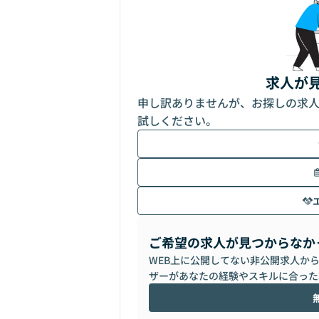
求人が
申し訳ありませんが、お探しの求
試しください。
ご希望の求人が見つからなか
WEB上に公開してない非公開求人か
ザーがあなたの経験やスキルに合った