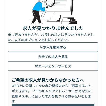
求人が見つかりませんでした
申し訳ありませんが、お探しの求人は見つかりませんでし
た。以下のオプションをお試しください。
求人を検索する
全ての求人を見る
エージェントサービス
ご希望の求人が見つからなかった方へ
WEB上に公開してない非公開求人からご提案すること
ができます。 プロのキャリアアドバイザーがあなたの
経験やスキルに合った求人を見つけるお手伝いをしま
す。