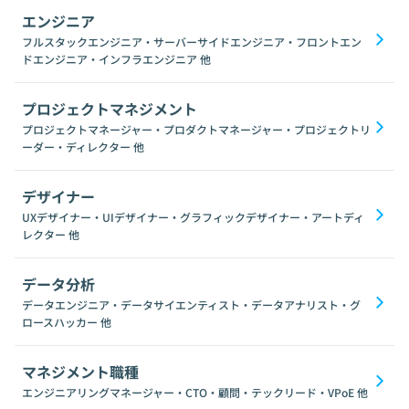
エンジニア
フルスタックエンジニア・サーバーサイドエンジニア・フロントエン
ドエンジニア・インフラエンジニア
他
プロジェクトマネジメント
プロジェクトマネージャー・プロダクトマネージャー・プロジェクトリ
ーダー・ディレクター
他
デザイナー
UXデザイナー・UIデザイナー・グラフィックデザイナー・アートディ
レクター
他
データ分析
データエンジニア・データサイエンティスト・データアナリスト・グ
ロースハッカー
他
マネジメント職種
エンジニアリングマネージャー・CTO・顧問・テックリード・VPoE
他