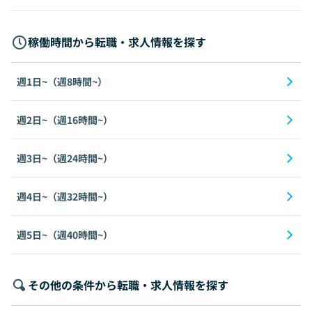
稼働時間から転職・求人情報を探す
週1日~（週8時間~）
週2日~（週16時間~）
週3日~（週24時間~）
週4日~（週32時間~）
週5日~（週40時間~）
その他の条件から転職・求人情報を探す