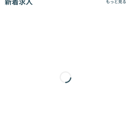
新着求人
もっと見る