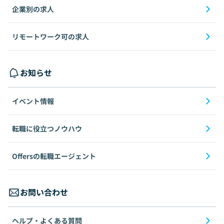
企業別の求人
リモートワーク可の求人
お知らせ
イベント情報
転職に役立つノウハウ
Offersの転職エージェント
お問い合わせ
ヘルプ・よくある質問