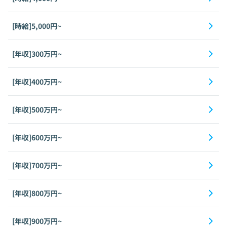
[時給]5,000円~
[年収]300万円~
[年収]400万円~
[年収]500万円~
[年収]600万円~
[年収]700万円~
[年収]800万円~
[年収]900万円~