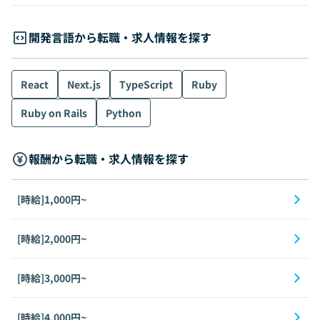
開発言語から転職・求人情報を探す
React
Next.js
TypeScript
Ruby
Ruby on Rails
Python
報酬から転職・求人情報を探す
[時給]1,000円~
[時給]2,000円~
[時給]3,000円~
[時給]4,000円~