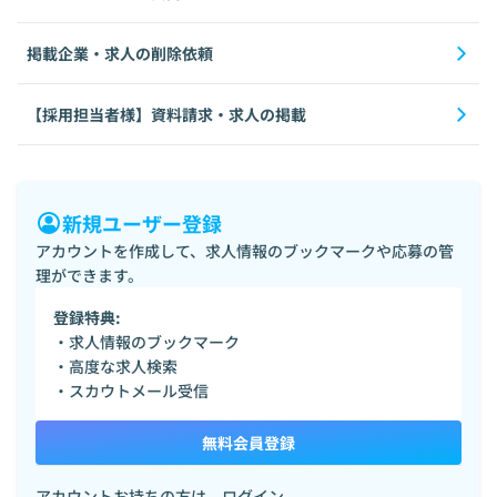
掲載企業・求人の削除依頼
【採用担当者様】資料請求・求人の掲載
新規ユーザー登録
アカウントを作成して、求人情報のブックマークや応募の管
理ができます。
登録特典:
・求人情報のブックマーク
・高度な求人検索
・スカウトメール受信
無料会員登録
アカウントお持ちの方は、
ログイン