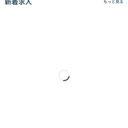
新着求人
もっと見る