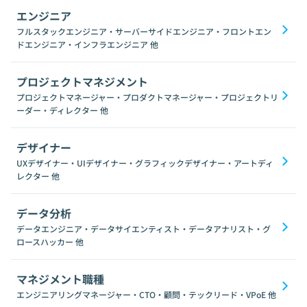
エンジニア
フルスタックエンジニア・サーバーサイドエンジニア・フロントエン
ドエンジニア・インフラエンジニア
他
プロジェクトマネジメント
プロジェクトマネージャー・プロダクトマネージャー・プロジェクトリ
ーダー・ディレクター
他
デザイナー
UXデザイナー・UIデザイナー・グラフィックデザイナー・アートディ
レクター
他
データ分析
データエンジニア・データサイエンティスト・データアナリスト・グ
ロースハッカー
他
マネジメント職種
エンジニアリングマネージャー・CTO・顧問・テックリード・VPoE
他