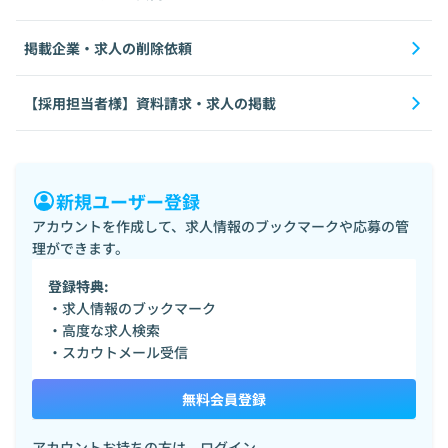
掲載企業・求人の削除依頼
【採用担当者様】資料請求・求人の掲載
新規ユーザー登録
アカウントを作成して、求人情報のブックマークや応募の管
理ができます。
登録特典:
・求人情報のブックマーク
・高度な求人検索
・スカウトメール受信
無料会員登録
アカウントお持ちの方は、
ログイン