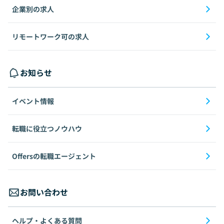
企業別の求人
リモートワーク可の求人
お知らせ
イベント情報
転職に役立つノウハウ
Offersの転職エージェント
お問い合わせ
ヘルプ・よくある質問