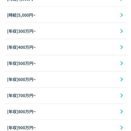
[時給]5,000円~
[年収]300万円~
[年収]400万円~
[年収]500万円~
[年収]600万円~
[年収]700万円~
[年収]800万円~
[年収]900万円~