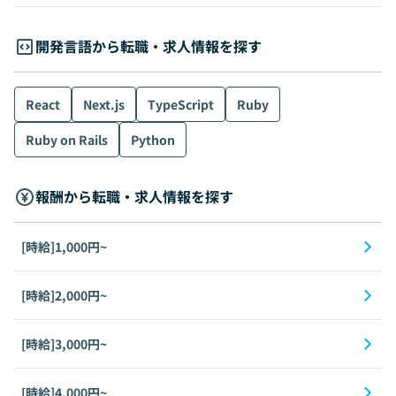
開発言語から転職・求人情報を探す
React
Next.js
TypeScript
Ruby
Ruby on Rails
Python
報酬から転職・求人情報を探す
[時給]1,000円~
[時給]2,000円~
[時給]3,000円~
[時給]4,000円~