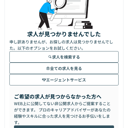
求人が見つかりませんでした
申し訳ありませんが、お探しの求人は見つかりませんでし
た。以下のオプションをお試しください。
求人を検索する
全ての求人を見る
エージェントサービス
ご希望の求人が見つからなかった方へ
WEB上に公開してない非公開求人からご提案すること
ができます。 プロのキャリアアドバイザーがあなたの
経験やスキルに合った求人を見つけるお手伝いをしま
す。