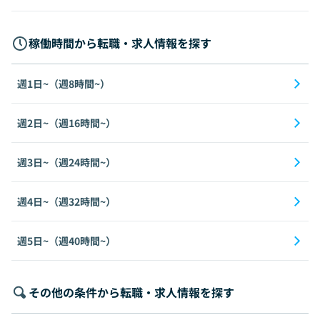
稼働時間から転職・求人情報を探す
週1日~（週8時間~）
週2日~（週16時間~）
週3日~（週24時間~）
週4日~（週32時間~）
週5日~（週40時間~）
その他の条件から転職・求人情報を探す