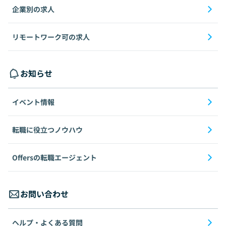
企業別の求人
リモートワーク可の求人
お知らせ
イベント情報
転職に役立つノウハウ
Offersの転職エージェント
お問い合わせ
ヘルプ・よくある質問