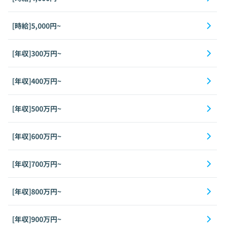
[時給]5,000円~
[年収]300万円~
[年収]400万円~
[年収]500万円~
[年収]600万円~
[年収]700万円~
[年収]800万円~
[年収]900万円~