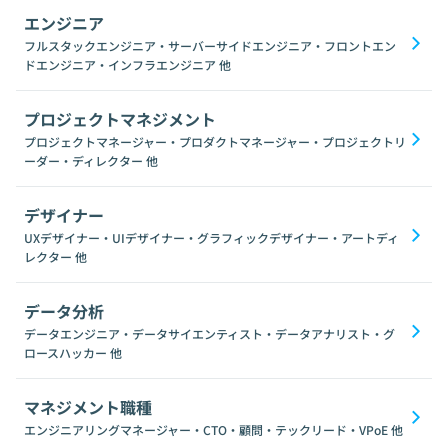
エンジニア
フルスタックエンジニア・サーバーサイドエンジニア・フロントエン
ドエンジニア・インフラエンジニア
他
プロジェクトマネジメント
プロジェクトマネージャー・プロダクトマネージャー・プロジェクトリ
ーダー・ディレクター
他
デザイナー
UXデザイナー・UIデザイナー・グラフィックデザイナー・アートディ
レクター
他
データ分析
データエンジニア・データサイエンティスト・データアナリスト・グ
ロースハッカー
他
マネジメント職種
エンジニアリングマネージャー・CTO・顧問・テックリード・VPoE
他