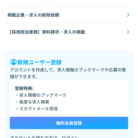
掲載企業・求人の削除依頼
【採用担当者様】資料請求・求人の掲載
新規ユーザー登録
アカウントを作成して、求人情報のブックマークや応募の管
理ができます。
登録特典:
・求人情報のブックマーク
・高度な求人検索
・スカウトメール受信
無料会員登録
アカウントお持ちの方は、
ログイン