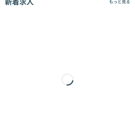
新着求人
もっと見る