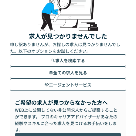
求人が見つかりませんでした
申し訳ありませんが、お探しの求人は見つかりませんでし
た。以下のオプションをお試しください。
求人を検索する
全ての求人を見る
エージェントサービス
ご希望の求人が見つからなかった方へ
WEB上に公開してない非公開求人からご提案すること
ができます。 プロのキャリアアドバイザーがあなたの
経験やスキルに合った求人を見つけるお手伝いをしま
す。