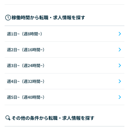
稼働時間から転職・求人情報を探す
週1日~（週8時間~）
週2日~（週16時間~）
週3日~（週24時間~）
週4日~（週32時間~）
週5日~（週40時間~）
その他の条件から転職・求人情報を探す