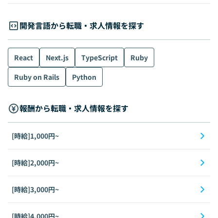
開発言語から転職・求人情報を探す
React
Next.js
TypeScript
Ruby
Ruby on Rails
Python
報酬から転職・求人情報を探す
[時給]1,000円~
[時給]2,000円~
[時給]3,000円~
[時給]4,000円~