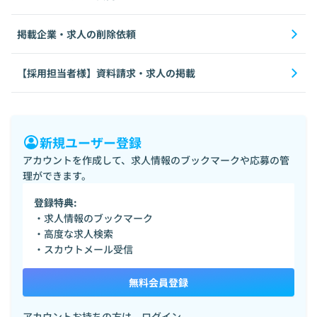
掲載企業・求人の削除依頼
【採用担当者様】資料請求・求人の掲載
新規ユーザー登録
アカウントを作成して、求人情報のブックマークや応募の管
理ができます。
登録特典:
・求人情報のブックマーク
・高度な求人検索
・スカウトメール受信
無料会員登録
アカウントお持ちの方は、
ログイン