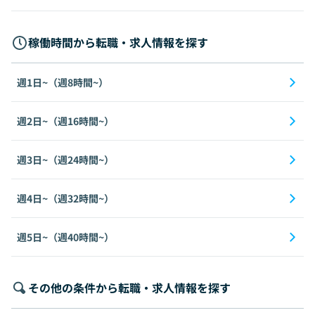
稼働時間から転職・求人情報を探す
週1日~（週8時間~）
週2日~（週16時間~）
週3日~（週24時間~）
週4日~（週32時間~）
週5日~（週40時間~）
その他の条件から転職・求人情報を探す