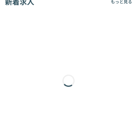
新着求人
もっと見る