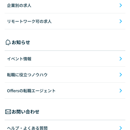
企業別の求人
リモートワーク可の求人
お知らせ
イベント情報
転職に役立つノウハウ
Offersの転職エージェント
お問い合わせ
ヘルプ・よくある質問