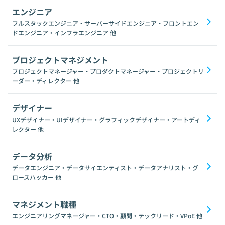
エンジニア
フルスタックエンジニア・サーバーサイドエンジニア・フロントエン
ドエンジニア・インフラエンジニア
他
プロジェクトマネジメント
プロジェクトマネージャー・プロダクトマネージャー・プロジェクトリ
ーダー・ディレクター
他
デザイナー
UXデザイナー・UIデザイナー・グラフィックデザイナー・アートディ
レクター
他
データ分析
データエンジニア・データサイエンティスト・データアナリスト・グ
ロースハッカー
他
マネジメント職種
エンジニアリングマネージャー・CTO・顧問・テックリード・VPoE
他