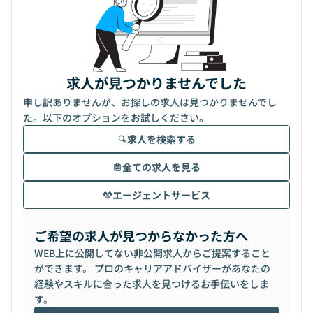
求人が見つかりませんでした
申し訳ありませんが、お探しの求人は見つかりませんでし
た。以下のオプションをお試しください。
求人を検索する
全ての求人を見る
エージェントサービス
ご希望の求人が見つからなかった方へ
WEB上に公開してない非公開求人からご提案すること
ができます。 プロのキャリアアドバイザーがあなたの
経験やスキルに合った求人を見つけるお手伝いをしま
す。