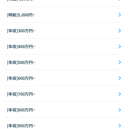
[時給]5,000円~
[年収]300万円~
[年収]400万円~
[年収]500万円~
[年収]600万円~
[年収]700万円~
[年収]800万円~
[年収]900万円~