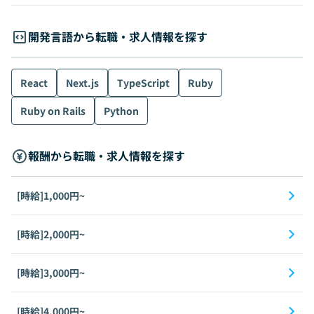
開発言語から転職・求人情報を探す
React
Next.js
TypeScript
Ruby
Ruby on Rails
Python
報酬から転職・求人情報を探す
[時給]1,000円~
[時給]2,000円~
[時給]3,000円~
[時給]4,000円~