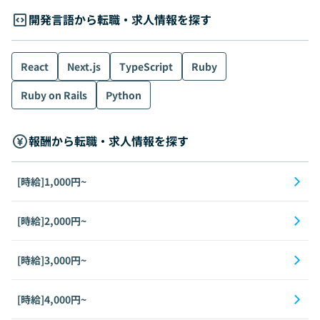
開発言語から転職・求人情報を探す
React
Next.js
TypeScript
Ruby
Ruby on Rails
Python
報酬から転職・求人情報を探す
[時給]1,000円~
[時給]2,000円~
[時給]3,000円~
[時給]4,000円~