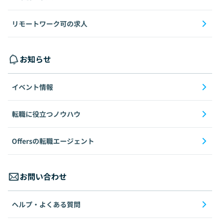
リモートワーク可の求人
お知らせ
イベント情報
転職に役立つノウハウ
Offersの転職エージェント
お問い合わせ
ヘルプ・よくある質問