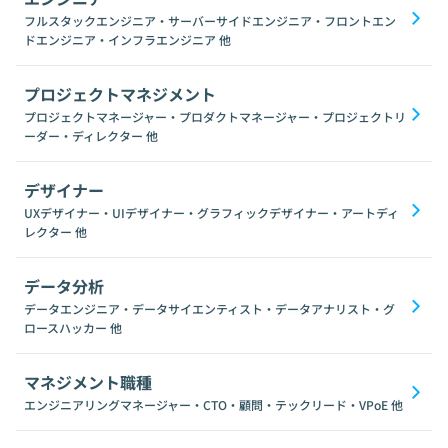
フルスタックエンジニア・サーバーサイドエンジニア・フロントエン
ドエンジニア・インフラエンジニア
他
プロジェクトマネジメント
プロジェクトマネージャー・プロダクトマネージャー・プロジェクトリ
ーダー・ディレクター
他
デザイナー
UXデザイナー・UIデザイナー・グラフィックデザイナー・アートディ
レクター
他
データ分析
データエンジニア・データサイエンティスト・データアナリスト・グ
ロースハッカー
他
マネジメント職種
エンジニアリングマネージャー・CTO・顧問・テックリード・VPoE
他