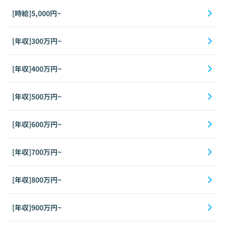
[時給]5,000円~
[年収]300万円~
[年収]400万円~
[年収]500万円~
[年収]600万円~
[年収]700万円~
[年収]800万円~
[年収]900万円~