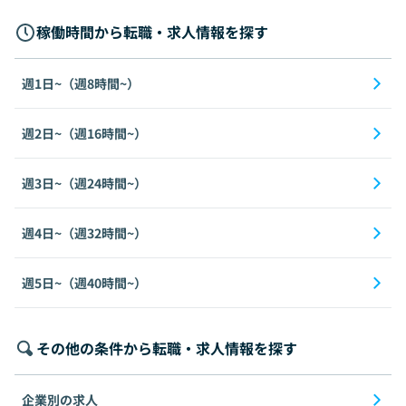
稼働時間から転職・求人情報を探す
週1日~（週8時間~）
週2日~（週16時間~）
週3日~（週24時間~）
週4日~（週32時間~）
週5日~（週40時間~）
その他の条件から転職・求人情報を探す
企業別の求人