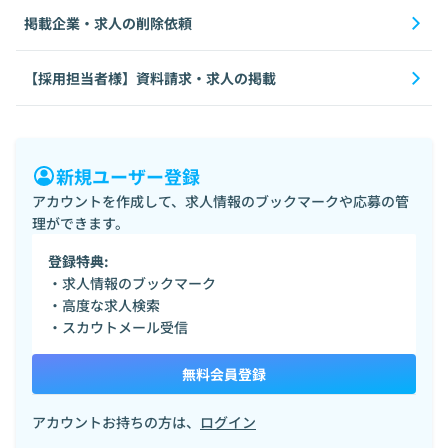
掲載企業・求人の削除依頼
【採用担当者様】資料請求・求人の掲載
新規ユーザー登録
アカウントを作成して、求人情報のブックマークや応募の管
理ができます。
登録特典:
・求人情報のブックマーク
・高度な求人検索
・スカウトメール受信
無料会員登録
アカウントお持ちの方は、
ログイン