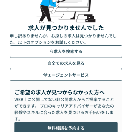
求人が見つかりませんでした
申し訳ありませんが、お探しの求人は見つかりませんでし
た。以下のオプションをお試しください。
求人を検索する
全ての求人を見る
エージェントサービス
ご希望の求人が見つからなかった方へ
WEB上に公開してない非公開求人からご提案すること
ができます。 プロのキャリアアドバイザーがあなたの
経験やスキルに合った求人を見つけるお手伝いをしま
す。
無料相談を予約する