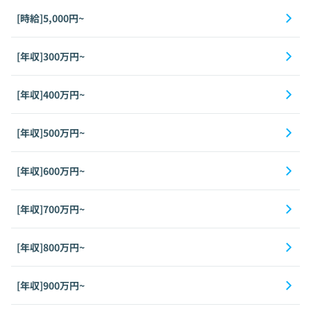
[時給]5,000円~
[年収]300万円~
[年収]400万円~
[年収]500万円~
[年収]600万円~
[年収]700万円~
[年収]800万円~
[年収]900万円~