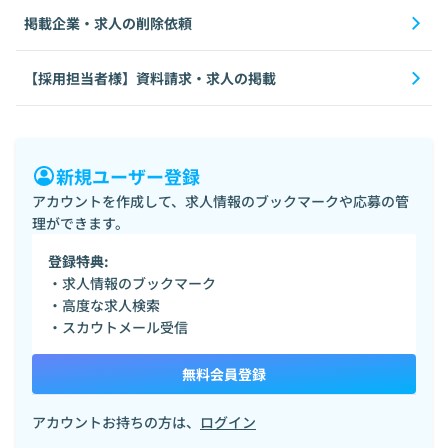
掲載企業・求人の削除依頼
【採用担当者様】資料請求・求人の掲載
新規ユーザー登録
アカウントを作成して、求人情報のブックマークや応募の管
理ができます。
登録特典:
・求人情報のブックマーク
・高度な求人検索
・スカウトメール受信
無料会員登録
アカウントお持ちの方は、
ログイン