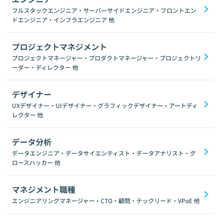
フルスタックエンジニア・サーバーサイドエンジニア・フロントエン
ドエンジニア・インフラエンジニア
他
プロジェクトマネジメント
プロジェクトマネージャー・プロダクトマネージャー・プロジェクトリ
ーダー・ディレクター
他
デザイナー
UXデザイナー・UIデザイナー・グラフィックデザイナー・アートディ
レクター
他
データ分析
データエンジニア・データサイエンティスト・データアナリスト・グ
ロースハッカー
他
マネジメント職種
エンジニアリングマネージャー・CTO・顧問・テックリード・VPoE
他