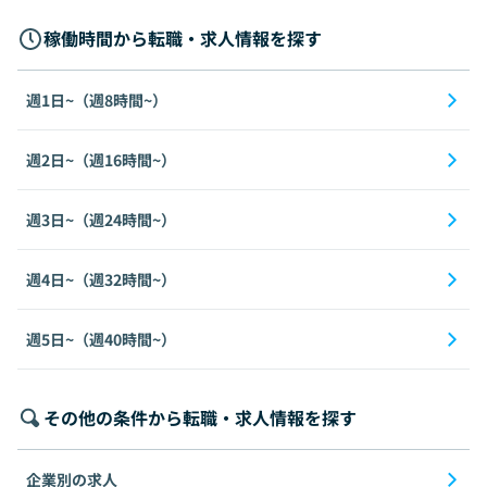
稼働時間から転職・求人情報を探す
週1日~（週8時間~）
週2日~（週16時間~）
週3日~（週24時間~）
週4日~（週32時間~）
週5日~（週40時間~）
その他の条件から転職・求人情報を探す
企業別の求人