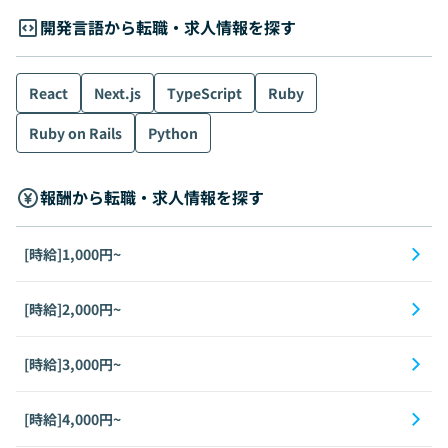
開発言語から転職・求人情報を探す
React
Next.js
TypeScript
Ruby
Ruby on Rails
Python
報酬から転職・求人情報を探す
[時給]1,000円~
[時給]2,000円~
[時給]3,000円~
[時給]4,000円~