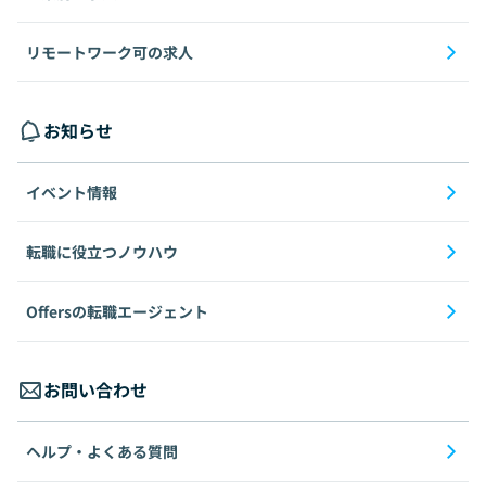
リモートワーク可の求人
お知らせ
イベント情報
転職に役立つノウハウ
Offersの転職エージェント
お問い合わせ
ヘルプ・よくある質問