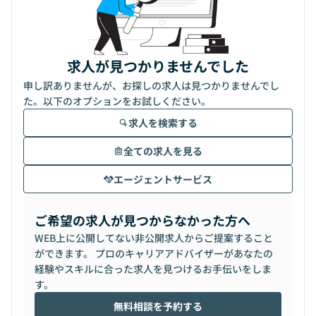
求人が見つかりませんでした
申し訳ありませんが、お探しの求人は見つかりませんでし
た。以下のオプションをお試しください。
求人を検索する
全ての求人を見る
エージェントサービス
ご希望の求人が見つからなかった方へ
WEB上に公開してない非公開求人からご提案すること
ができます。 プロのキャリアアドバイザーがあなたの
経験やスキルに合った求人を見つけるお手伝いをしま
す。
無料相談を予約する