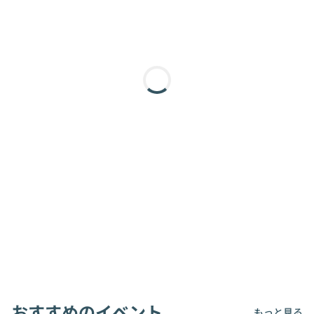
おすすめのイベント
もっと見る