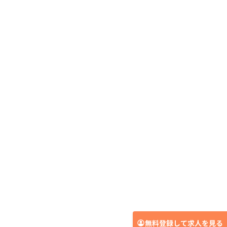
無料登録して求人を見る