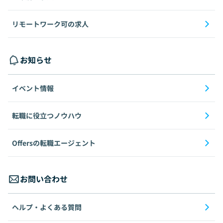
リモートワーク可の求人
お知らせ
イベント情報
転職に役立つノウハウ
Offersの転職エージェント
お問い合わせ
ヘルプ・よくある質問