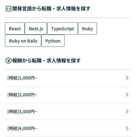
開発言語から転職・求人情報を探す
React
Next.js
TypeScript
Ruby
Ruby on Rails
Python
報酬から転職・求人情報を探す
[時給]1,000円~
[時給]2,000円~
[時給]3,000円~
[時給]4,000円~