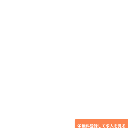
無料登録して求人を見る