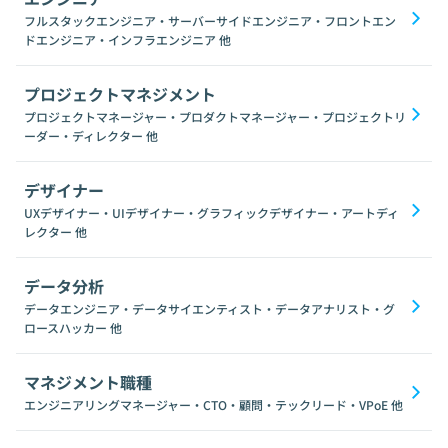
フルスタックエンジニア・サーバーサイドエンジニア・フロントエン
ドエンジニア・インフラエンジニア
他
プロジェクトマネジメント
プロジェクトマネージャー・プロダクトマネージャー・プロジェクトリ
ーダー・ディレクター
他
デザイナー
UXデザイナー・UIデザイナー・グラフィックデザイナー・アートディ
レクター
他
データ分析
データエンジニア・データサイエンティスト・データアナリスト・グ
ロースハッカー
他
マネジメント職種
エンジニアリングマネージャー・CTO・顧問・テックリード・VPoE
他