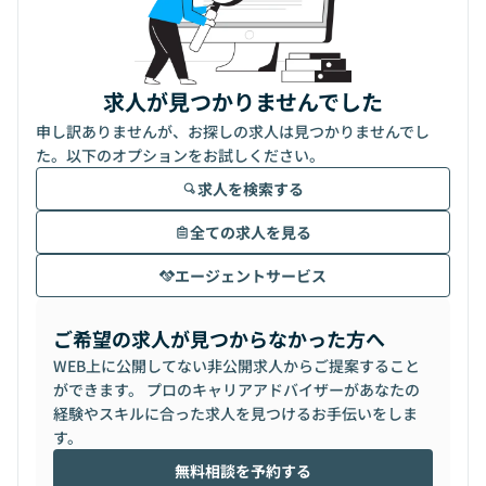
求人が見つかりませんでした
申し訳ありませんが、お探しの求人は見つかりませんでし
た。以下のオプションをお試しください。
求人を検索する
全ての求人を見る
エージェントサービス
ご希望の求人が見つからなかった方へ
WEB上に公開してない非公開求人からご提案すること
ができます。 プロのキャリアアドバイザーがあなたの
経験やスキルに合った求人を見つけるお手伝いをしま
す。
無料相談を予約する