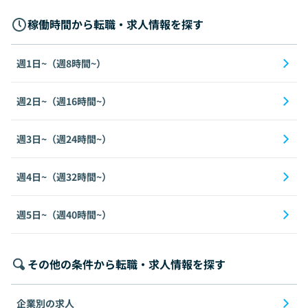
稼働時間から転職・求人情報を探す
週1日~（週8時間~）
週2日~（週16時間~）
週3日~（週24時間~）
週4日~（週32時間~）
週5日~（週40時間~）
その他の条件から転職・求人情報を探す
企業別の求人