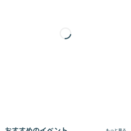
おすすめのイベント
もっと見る