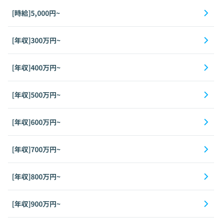
[時給]5,000円~
[年収]300万円~
[年収]400万円~
[年収]500万円~
[年収]600万円~
[年収]700万円~
[年収]800万円~
[年収]900万円~