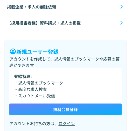
掲載企業・求人の削除依頼
【採用担当者様】資料請求・求人の掲載
新規ユーザー登録
アカウントを作成して、求人情報のブックマークや応募の管
理ができます。
登録特典:
・求人情報のブックマーク
・高度な求人検索
・スカウトメール受信
無料会員登録
アカウントお持ちの方は、
ログイン